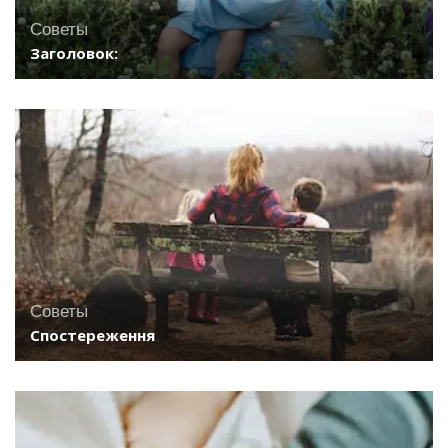
Советы
Заголовок:
Советы
Спостереження