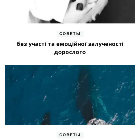
СОВЕТЫ
без участі та емоційної залученості
дорослого
СОВЕТЫ