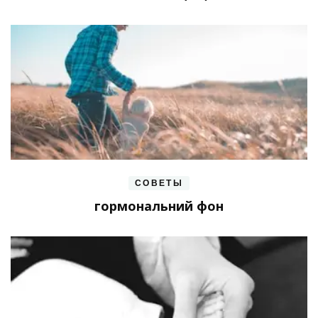
СОВЕТЫ
гормональний фон