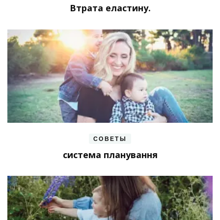
Втрата еластину.
СОВЕТЫ
система планування