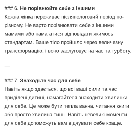
### 6.
Не порівнюйте себе з іншими
Кожна жінка переживає післяпологовий період по-
різному. Не варто порівнювати себе з іншими
мамами або намагатися відповідати якимось
стандартам. Ваше тіло пройшло через величезну
трансформацію, і воно заслуговує на час та турботу.
—
### 7.
Знаходьте час для себе
Навіть якщо здається, що всі ваші сили та час
приділені дитині, намагайтеся знаходити хвилинки
для себе. Це може бути тепла ванна, читання книги
або просто хвилина тиші. Навіть невеликі моменти
для себе допоможуть вам відчувати себе краще.