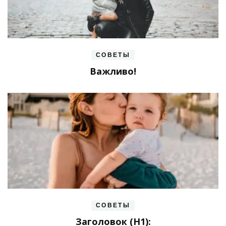
СОВЕТЫ
Важливо!
СОВЕТЫ
Заголовок (H1):