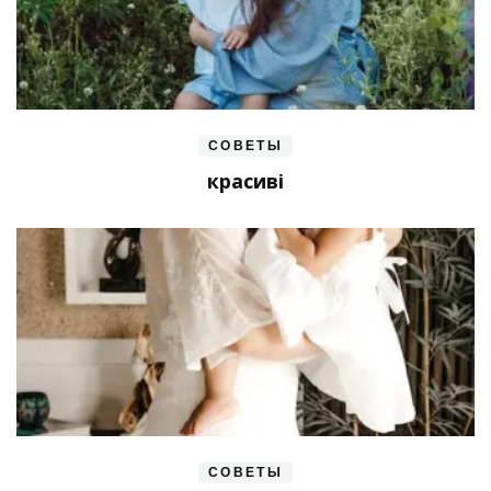
СОВЕТЫ
красиві
СОВЕТЫ