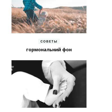
СОВЕТЫ
гормональний фон