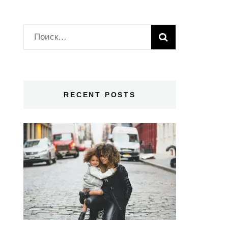
Найти:
RECENT POSTS