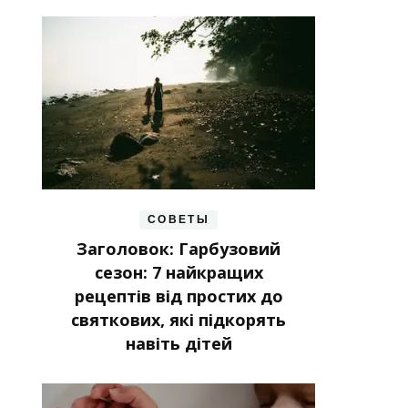
СОВЕТЫ
Заголовок: Гарбузовий
сезон: 7 найкращих
рецептів від простих до
святкових, які підкорять
навіть дітей