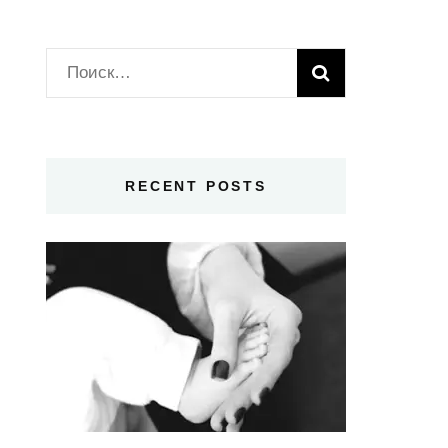
Найти:
RECENT POSTS