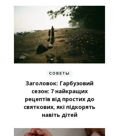
СОВЕТЫ
Заголовок: Гарбузовий
сезон: 7 найкращих
рецептів від простих до
святкових, які підкорять
навіть дітей