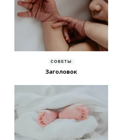
СОВЕТЫ
Заголовок