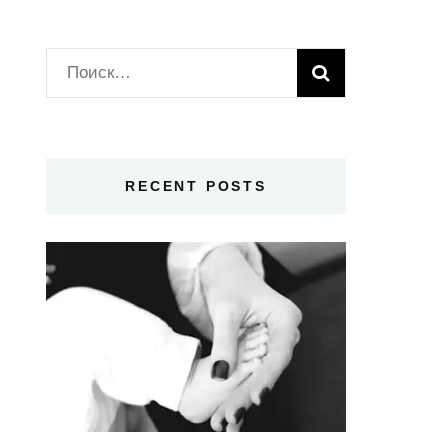
Найти:
RECENT POSTS