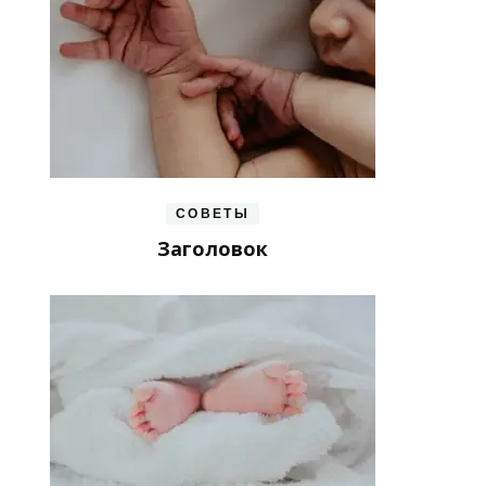
СОВЕТЫ
Заголовок