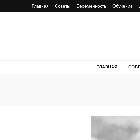
Главная
Советы
Беременность
Обучение
ГЛАВНАЯ
СОВ