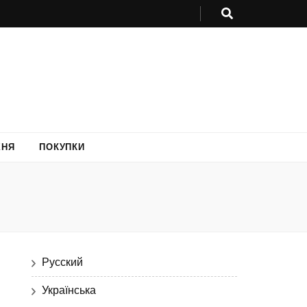
ХНЯ
ПОКУПКИ
Русский
Українська