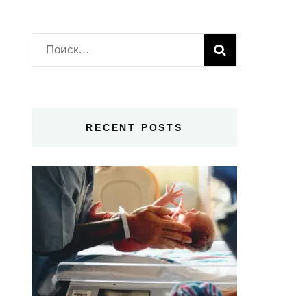
Найти:
RECENT POSTS