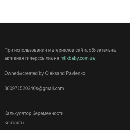
При использовании материалов сайта обязательна
активная гиперссылка на
milkbaby.com.ua
Owned&created by Oleksand Pavlenko
380971520240s@gmail.com
Калькулятор беременности
Контакты