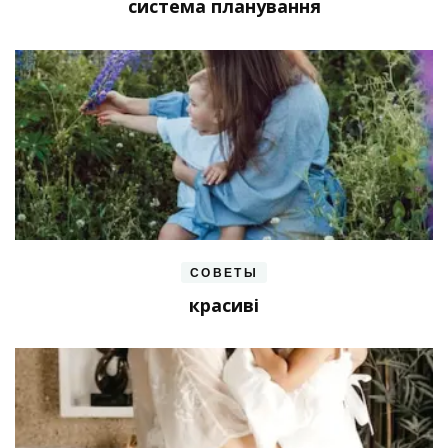
система планування
СОВЕТЫ
красиві