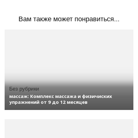
Вам также может понравиться...
Без рубрики
массаж: Комплекс массажа и физичиских
упражнений от 9 до 12 месяцев