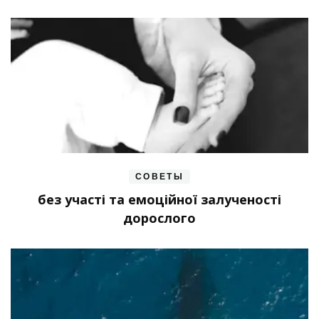
СОВЕТЫ
без участі та емоційної залученості
дорослого