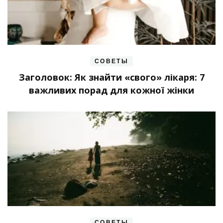
СОВЕТЫ
Заголовок: Як знайти «свого» лікаря: 7
важливих порад для кожної жінки
СОВЕТЫ