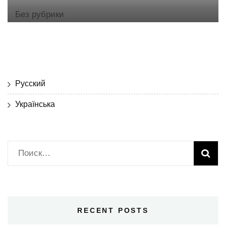
Без рубрики
Русский
Українська
Найти:
RECENT POSTS