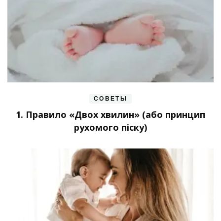
СОВЕТЫ
1. Правило «Двох хвилин» (або принцип
рухомого піску)