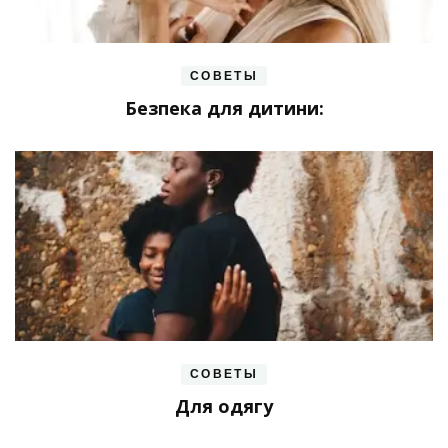
СОВЕТЫ
Безпека для дитини:
СОВЕТЫ
Для одягу