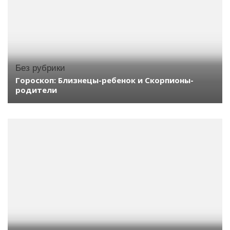
Без рубрики
Гороскоп: Близнецы-ребенок и Скорпионы-
родители