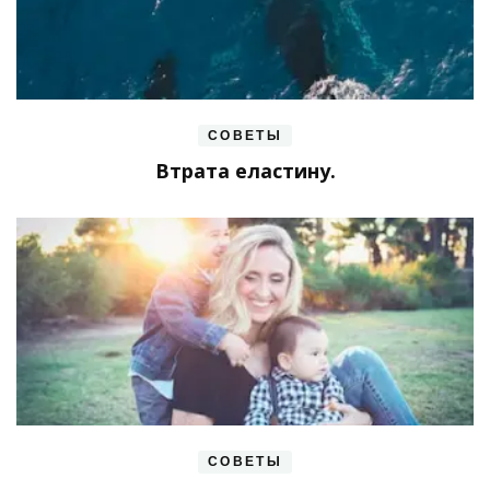
СОВЕТЫ
Втрата еластину.
СОВЕТЫ