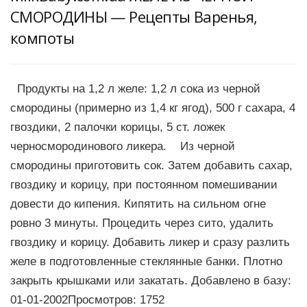
СМОРОДИНЫ — Рецепты Варенья,
компоты
Продукты на 1,2 л желе: 1,2 л сока из черной
смородины (примерно из 1,4 кг ягод), 500 г сахара, 4
гвоздики, 2 палочки корицы, 5 ст. ложек
черносмородинового ликера. Из черной
смородины приготовить сок. Затем добавить сахар,
гвоздику и корицу, при постоянном помешивании
довести до кипения. Кипятить на сильном огне
ровно 3 минуты. Процедить через сито, удалить
гвоздику и корицу. Добавить ликер и сразу разлить
желе в подготовленные стеклянные банки. Плотно
закрыть крышками или закатать. Добавлено в базу:
01-01-2002Просмотров: 1752