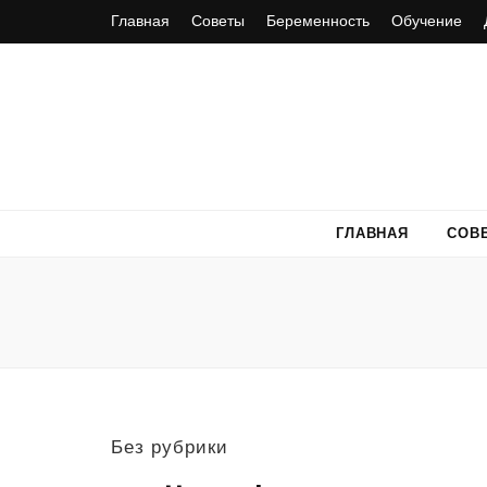
Главная
Советы
Беременность
Обучение
ГЛАВНАЯ
СОВ
Без рубрики