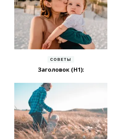
СОВЕТЫ
Заголовок (H1):