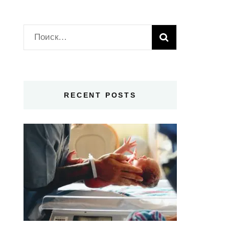
Найти:
RECENT POSTS