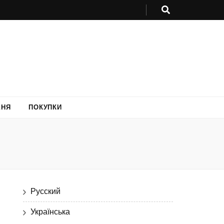
ХНЯ
ПОКУПКИ
Русский
Українська