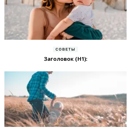
СОВЕТЫ
Заголовок (H1):