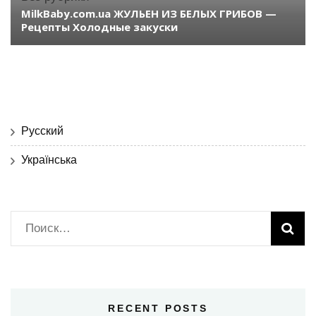
MilkBaby.com.ua ЖУЛЬЕН ИЗ БЕЛЫХ ГРИБОВ —
Рецепты Холодные закуски
Русский
Українська
Найти:
RECENT POSTS