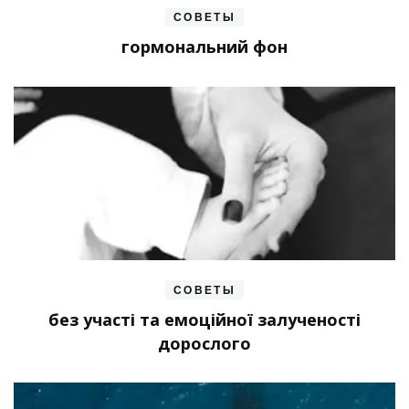
СОВЕТЫ
гормональний фон
СОВЕТЫ
без участі та емоційної залученості
дорослого