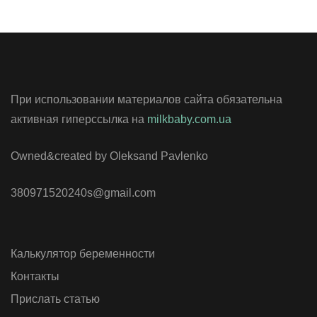
При использовании материалов сайта обязательна
активная гиперссылка на
milkbaby.com.ua
Owned&created by Oleksand Pavlenko
380971520240s@gmail.com
Калькулятор беременности
Контакты
Прислать статью