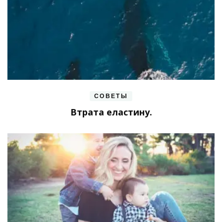
СОВЕТЫ
Втрата еластину.