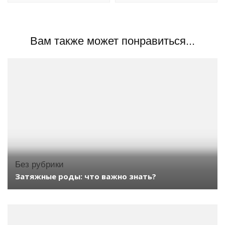
Вам также может понравиться...
Без рубрики
Затяжные роды: что важно знать?