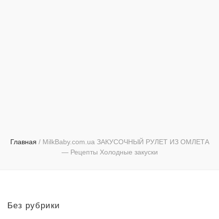
Главная
/
MilkBaby.com.ua ЗАКУСОЧНЫЙ РУЛЕТ ИЗ ОМЛЕТА
— Рецепты Холодные закуски
Без рубрики