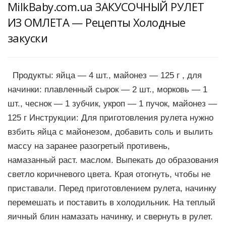
MilkBaby.com.ua ЗАКУСОЧНЫЙ РУЛЕТ
ИЗ ОМЛЕТА — Рецепты Холодные
закуски
Продукты: яйца — 4 шт., майонез — 125 г , для
начинки: плавленный сырок — 2 шт., морковь — 1
шт., чеснок — 1 зубчик, укроп — 1 пучок, майонез —
125 г Инструкции: Для приготовления рулета нужно
взбить яйца с майонезом, добавить соль и вылить
массу на заранее разогретый противень,
намазанный раст. маслом. Выпекать до образования
светло коричневого цвета. Края отогнуть, чтобы не
приставали. Перед приготовлением рулета, начинку
перемешать и поставить в холодильник. На теплый
яичный блин намазать начинку, и свернуть в рулет.