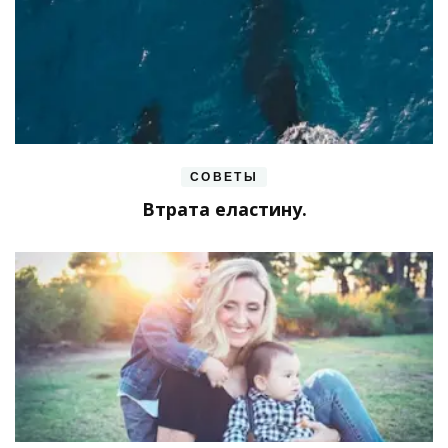
СОВЕТЫ
Втрата еластину.