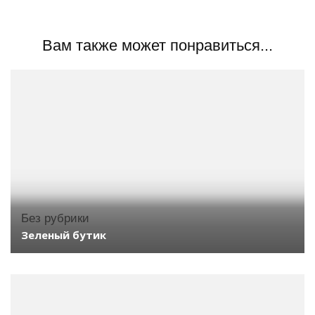
Вам также может понравиться...
Без рубрики
Зеленый бутик