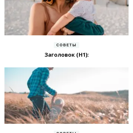
СОВЕТЫ
Заголовок (H1):