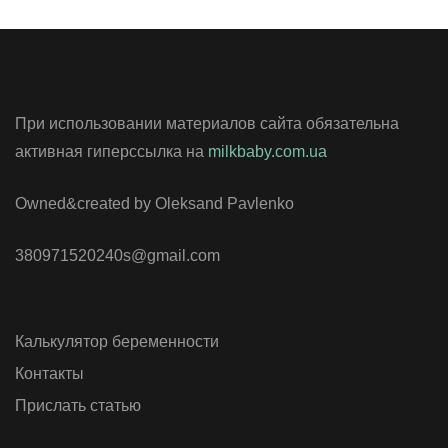
При использовании материалов сайта обязательна
активная гиперссылка на
milkbaby.com.ua
Owned&created by Oleksand Pavlenko
380971520240s@gmail.com
Калькулятор беременности
Контакты
Прислать статью