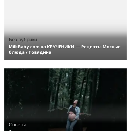
Без рубрики
MilkBaby.com.ua КРУЧЕНИКИ — Рецепты Мясные
блюда / Говядина
Советы