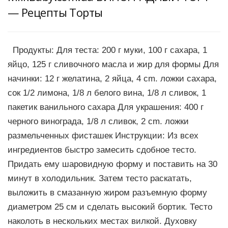
— Рецепты Торты
Продукты: Для теста: 200 г муки, 100 г сахара, 1
яйцо, 125 г сливочного масла и жир для формы Для
начинки: 12 г желатина, 2 яйца, 4 cm. ложки сахара,
сок 1/2 лимона, 1/8 л белого вина, 1/8 л сливок, 1
пакетик ванильного сахара Для украшения: 400 г
черного винограда, 1/8 л сливок, 2 cm. ложки
размельченных фисташек Инструкции: Из всех
ингредиентов быстро замесить сдобное тесто.
Придать ему шаровидную форму и поставить на 30
минут в холодильник. Затем тесто раскатать,
выложить в смазанную жиром разъемную форму
диаметром 25 см и сделать высокий бортик. Тесто
наколоть в нескольких местах вилкой. Духовку