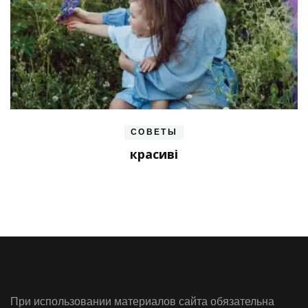
СОВЕТЫ
красиві
При использовании материалов сайта обязательна