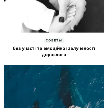
СОВЕТЫ
без участі та емоційної залученості
дорослого