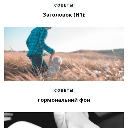
СОВЕТЫ
Заголовок (H1):
СОВЕТЫ
гормональний фон