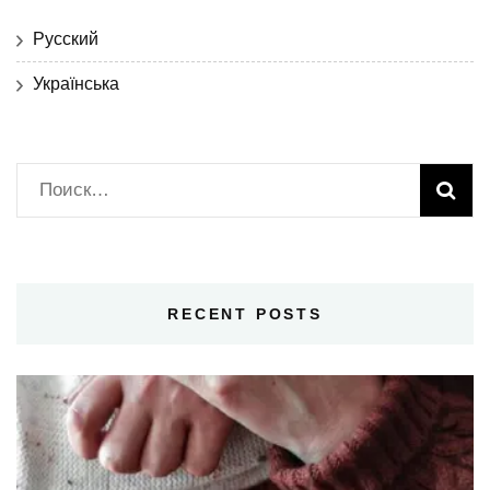
Русский
Українська
Найти:
RECENT POSTS