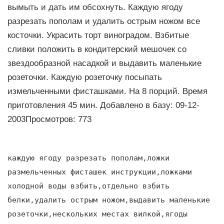
вымыть и дать им обсохнуть. Каждую ягоду
разрезать пополам и удалить острым ножом все
косточки. Украсить торт виноградом. Взбитые
сливки положить в кондитерский мешочек со
звездообразной насадкой и выдавить маленькие
розеточки. Каждую розеточку посыпать
измельченными фисташками. На 8 порций. Время
приготовления 45 мин. Добавлено в базу: 09-12-
2003Просмотров: 773
каждую ягоду разрезать пополам,ложки
размельченных фисташек инструкции,ложками
холодной воды взбить,отдельно взбить
белки,удалить острым ножом,выдавить маленькие
розеточки,нескольких местах вилкой,ягоды