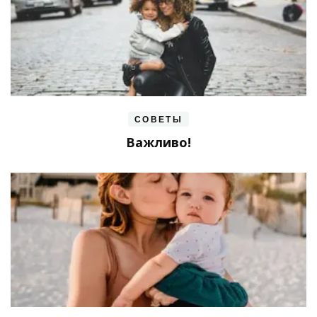
СОВЕТЫ
Важливо!