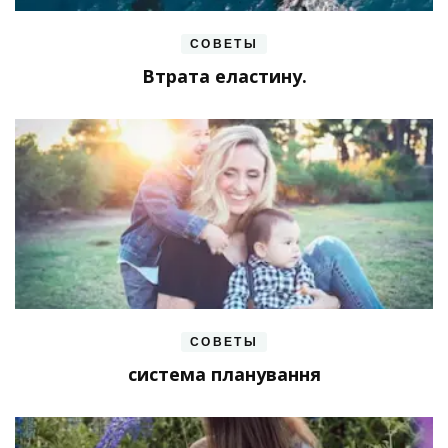
СОВЕТЫ
Втрата еластину.
СОВЕТЫ
система планування