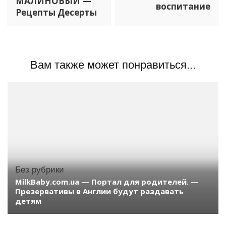
МАЛИНОВЫЙ —
воспитание
Рецепты Десерты
Вам также может понравиться...
Без рубрики
MilkBaby.com.ua — Портал для родителей. —
Презервативы в Англии будут раздавать
детям