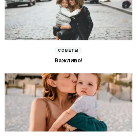
СОВЕТЫ
Важливо!