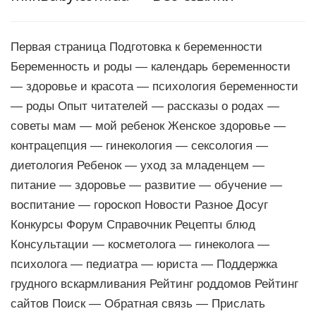
Первая страница Подготовка к беременности
Беременность и роды — календарь беременности
— здоровье и красота — психология беременности
— роды Опыт читателей — рассказы о родах —
советы мам — мой ребенок Женское здоровье —
контрацепция — гинекология — сексология —
диетология Ребенок — уход за младенцем —
питание — здоровье — развитие — обучение —
воспитание — гороскоп Новости Разное Досуг
Конкурсы Форум Справочник Рецепты блюд
Консультации — косметолога — гинеколога —
психолога — педиатра — юриста — Поддержка
грудного вскармливания Рейтинг роддомов Рейтинг
сайтов Поиск — Обратная связь — Прислать