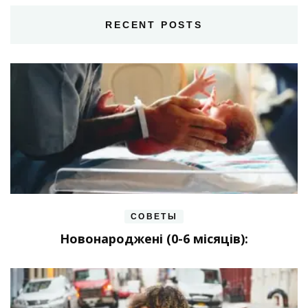
RECENT POSTS
СОВЕТЫ
Новонароджені (0-6 місяців):