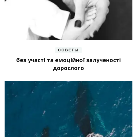
СОВЕТЫ
без участі та емоційної залученості
дорослого