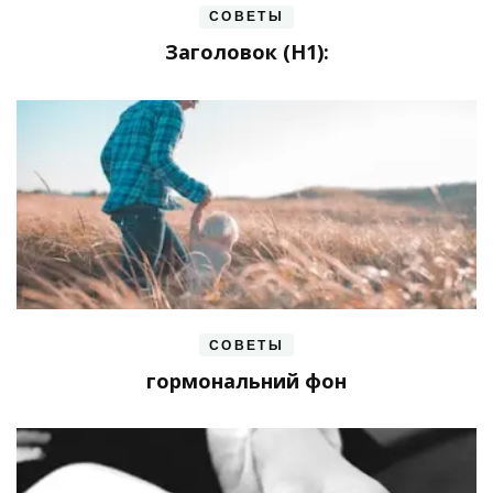
СОВЕТЫ
Заголовок (H1):
СОВЕТЫ
гормональний фон