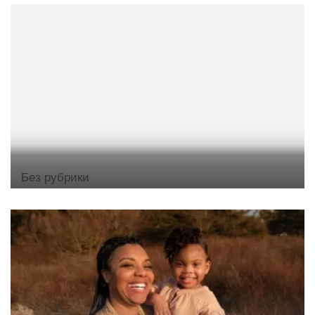
Без рубрики