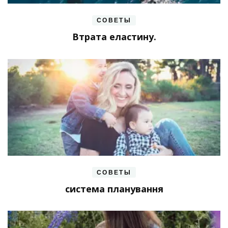
СОВЕТЫ
Втрата еластину.
СОВЕТЫ
система планування