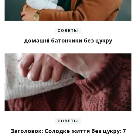
СОВЕТЫ
домашні батончики без цукру
СОВЕТЫ
Заголовок: Солодке життя без цукру: 7