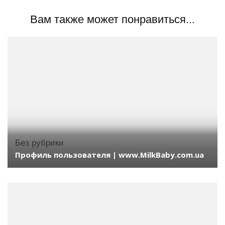
Вам также может понравиться...
Без рубрики
Профиль пользователя | www.MilkBaby.com.ua