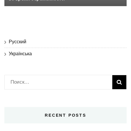
Русский
Українська
Найти:
RECENT POSTS