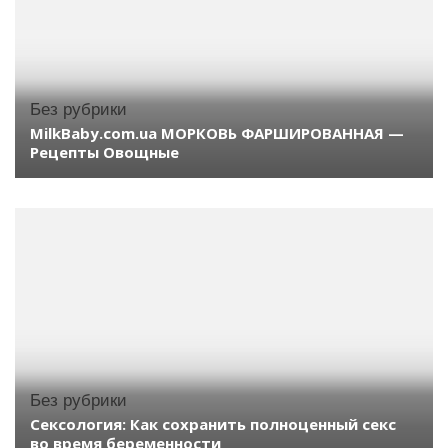
Без рубрики
MilkBaby.com.ua МОРКОВЬ ФАРШИРОВАННАЯ —
Рецепты Овощные
Без рубрики
Сексология: Как сохранить полноценный секс
во время беременности