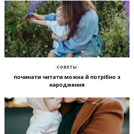
СОВЕТЫ
починати читати можна й потрібно з
народження