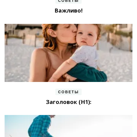
СОВЕТЫ
Важливо!
СОВЕТЫ
Заголовок (H1):