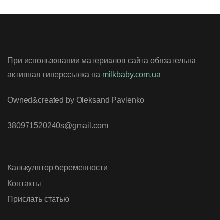
При использовании материалов сайта обязательна
активная гиперссылка на
milkbaby.com.ua
Owned&created by Oleksand Pavlenko
380971520240s@gmail.com
Калькулятор беременности
Контакты
Прислать статью