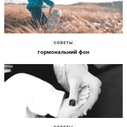
СОВЕТЫ
гормональний фон