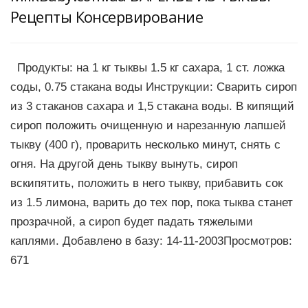
Рецепты Консервирование
Продукты: на 1 кг тыквы 1.5 кг сахара, 1 ст. ложка
соды, 0.75 стакана воды Инструкции: Сварить сироп
из 3 стаканов сахара и 1,5 стакана воды. В кипящий
сироп положить очищенную и нарезанную лапшей
тыкву (400 г), проварить несколько минут, снять с
огня. На другой день тыкву вынуть, сироп
вскипятить, положить в него тыкву, прибавить сок
из 1.5 лимона, варить до тех пор, пока тыква станет
прозрачной, а сироп будет падать тяжелыми
каплями. Добавлено в базу: 14-11-2003Просмотров:
671