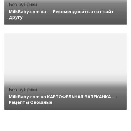
Без рубрики
MilkBaby.com.ua — Рекомендовать этот сайт
другу
Без рубрики
MilkBaby.com.ua КАРТОФЕЛЬНАЯ ЗАПЕКАНКА —
Рецепты Овощные