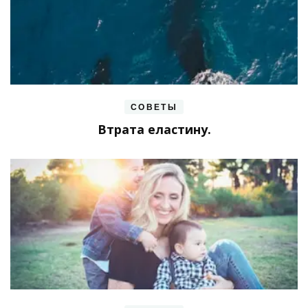
СОВЕТЫ
Втрата еластину.