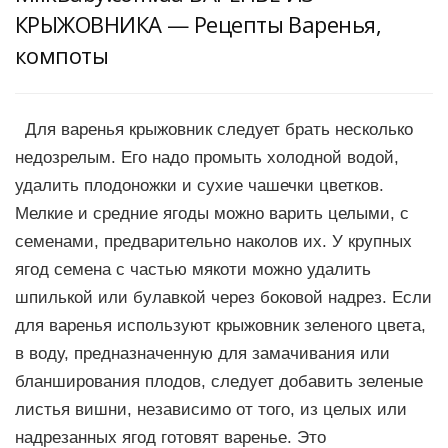
КРЫЖОВНИКА — Рецепты Варенья,
компоты
Для варенья крыжовник следует брать несколько
недозрелым. Его надо промыть холодной водой,
удалить плодоножки и сухие чашечки цветков.
Мелкие и средние ягоды можно варить целыми, с
семенами, предварительно наколов их. У крупных
ягод семена с частью мякоти можно удалить
шпилькой или булавкой через боковой надрез. Если
для варенья используют крыжовник зеленого цвета,
в воду, предназначенную для замачивания или
бланширования плодов, следует добавить зеленые
листья вишни, независимо от того, из целых или
надрезанных ягод готовят варенье. Это