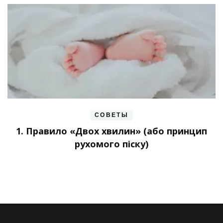
СОВЕТЫ
1. Правило «Двох хвилин» (або принцип
рухомого піску)