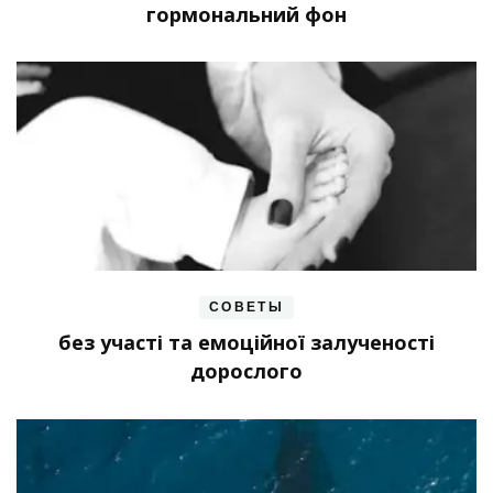
гормональний фон
СОВЕТЫ
без участі та емоційної залученості
дорослого