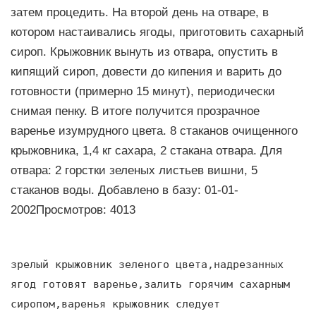
затем процедить. На второй день на отваре, в
котором настаивались ягоды, приготовить сахарный
сироп. Крыжовник вынуть из отвара, опустить в
кипящий сироп, довести до кипения и варить до
готовности (примерно 15 минут), периодически
снимая пенку. В итоге получится прозрачное
варенье изумрудного цвета. 8 стаканов очищенного
крыжовника, 1,4 кг сахара, 2 стакана отвара. Для
отвара: 2 горстки зеленых листьев вишни, 5
стаканов воды. Добавлено в базу: 01-01-
2002Просмотров: 4013
зрелый крыжовник зеленого цвета,надрезанных
ягод готовят варенье,залить горячим сахарным
сиропом,варенья крыжовник следует