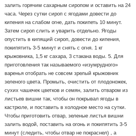
залить горячим сахарным сиропом и оставить на 24
часа. Через сутки сироп с ягодами довести до
кипения на слабом огне, дать покипеть 10 минут.
Затем сироп слить и уварить отдельно. Ягоды
опустить в кипящий сироп, довести до кипения,
покипятить 3-5 минут и снять с огня. 1 кг
крыжовника, 1,5 кг сахара, 3 стакана воды. 5. Для
приготовления так называемого «изумрудного»
варенья отобрать не совсем зрелый крыжовник
зеленого цвета. Промыть, очистить от плодоножек,
сухих чашечек цветков и семян, залить отваром из
листьев вишни так, чтобы он покрывал ягоды в
кастрюле, и поставить в холодное место на сутки.
Чтобы приготовить отвар, зеленые листья вишни
залить водой, поставить на огонь и покипятить 3-5
минут (следить, чтобы отвар не покраснел) , а