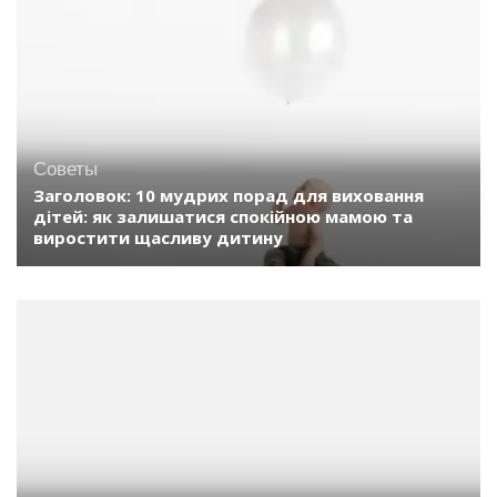
Советы
Заголовок: 10 мудрих порад для виховання
дітей: як залишатися спокійною мамою та
виростити щасливу дитину