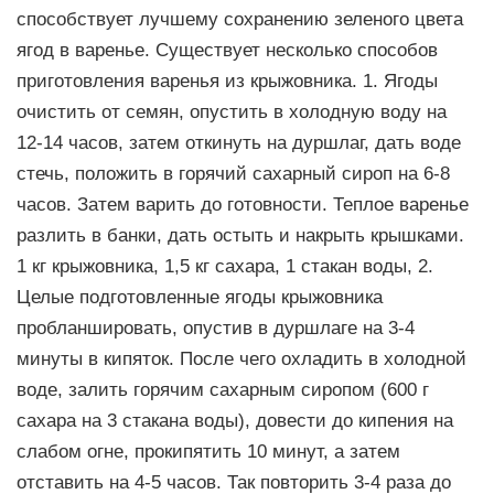
способствует лучшему сохранению зеленого цвета
ягод в варенье. Существует несколько способов
приготовления варенья из крыжовника. 1. Ягоды
очистить от семян, опустить в холодную воду на
12-14 часов, затем откинуть на дуршлаг, дать воде
стечь, положить в горячий сахарный сироп на 6-8
часов. Затем варить до готовности. Теплое варенье
разлить в банки, дать остыть и накрыть крышками.
1 кг крыжовника, 1,5 кг сахара, 1 стакан воды, 2.
Целые подготовленные ягоды крыжовника
пробланшировать, опустив в дуршлаге на 3-4
минуты в кипяток. После чего охладить в холодной
воде, залить горячим сахарным сиропом (600 г
сахара на 3 стакана воды), довести до кипения на
слабом огне, прокипятить 10 минут, а затем
отставить на 4-5 часов. Так повторить 3-4 раза до