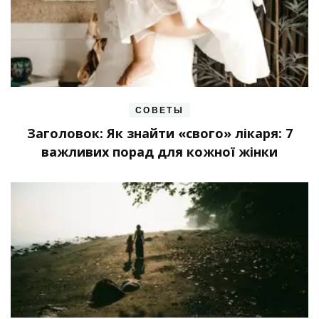
СОВЕТЫ
Заголовок: Як знайти «свого» лікаря: 7
важливих порад для кожної жінки