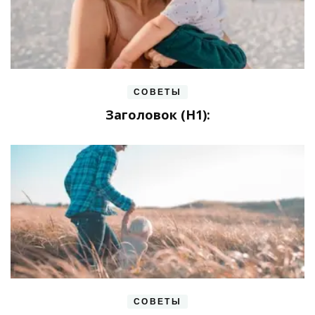
СОВЕТЫ
Заголовок (H1):
СОВЕТЫ