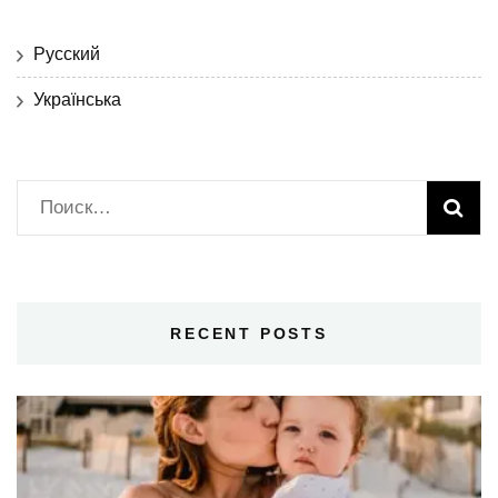
Русский
Українська
Найти:
RECENT POSTS