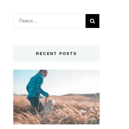
Найти:
RECENT POSTS