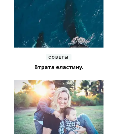
СОВЕТЫ
Втрата еластину.