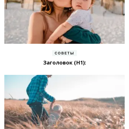
СОВЕТЫ
Заголовок (H1):