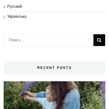
Русский
Українська
Найти:
RECENT POSTS