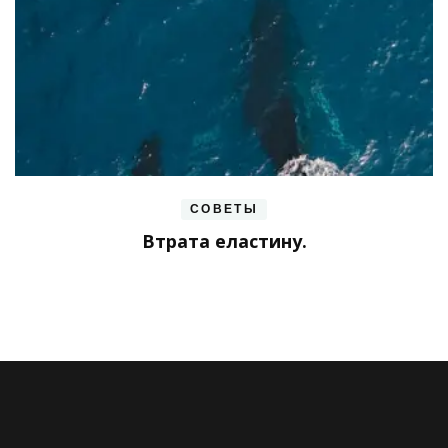
СОВЕТЫ
Втрата еластину.