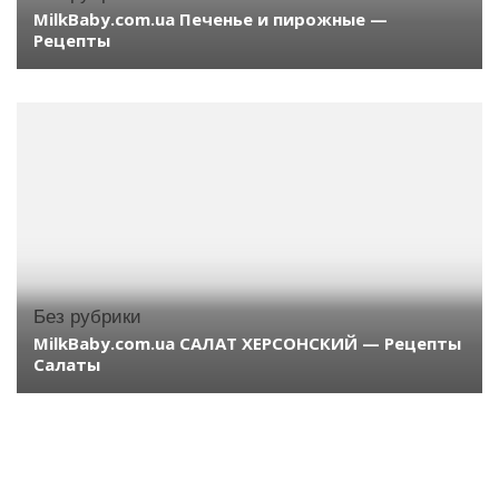
MilkBaby.com.ua Печенье и пирожные —
Рецепты
Без рубрики
MilkBaby.com.ua САЛАТ ХЕРСОНСКИЙ — Рецепты
Салаты