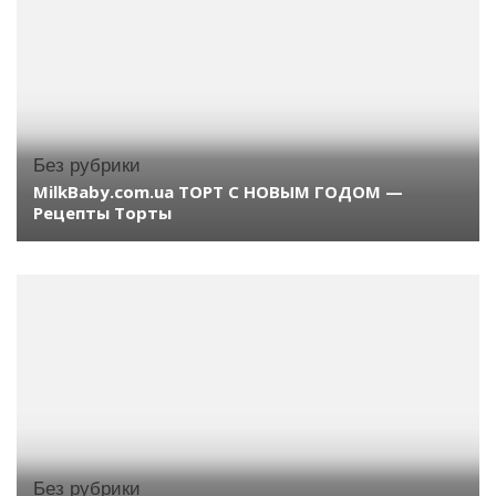
Без рубрики
MilkBaby.com.ua ТОРТ С НОВЫМ ГОДОМ —
Рецепты Торты
Без рубрики