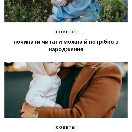
СОВЕТЫ
починати читати можна й потрібно з
народження
СОВЕТЫ