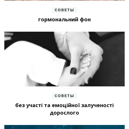
СОВЕТЫ
гормональний фон
СОВЕТЫ
без участі та емоційної залученості
дорослого