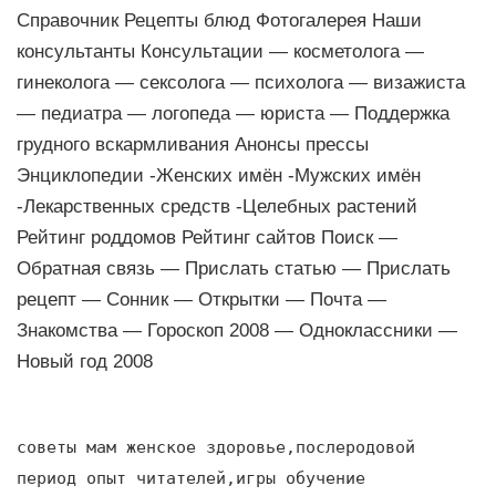
Справочник Рецепты блюд Фотогалерея Наши
консультанты Консультации — косметолога —
гинеколога — сексолога — психолога — визажиста
— педиатра — логопеда — юриста — Поддержка
грудного вскармливания Анонсы прессы
Энциклопедии -Женских имён -Мужских имён
-Лекарственных средств -Целебных растений
Рейтинг роддомов Рейтинг сайтов Поиск —
Обратная связь — Прислать статью — Прислать
рецепт — Сонник — Открытки — Почта —
Знакомства — Гороскоп 2008 — Одноклассники —
Новый год 2008
советы мам женское здоровье,послеродовой
период опыт читателей,игры обучение