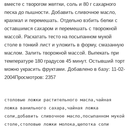
вместе с творогом желтки, соль и 80 г сахарного
песка до пышности. Добавить сливочное масло,
крахмал и перемешать. Отдельно взбить белки с
оставшимся сахаром и перемешать с творожной
массой. Раскатать тесто на посыпанном мукой
столе в тонкий лист и уложить в форму, смазанную
маслом. Залить творожной массой. Выпекать при
температуре 180 градусов 45 минут. Остывший торт
можно украсить фруктами. Добавлено в базу: 11-02-
2004Просмотров: 2357
столовые ложки растительного масла,чайная
ложка ванильного сахара,чайная ложка
соли,добавить сливочное масло,посыпанном мукой
столе,столовые ложки молока,щепотка соли