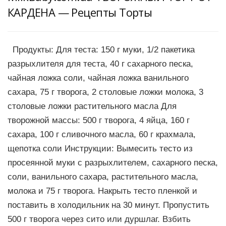
КАРДЕНА — Рецепты Торты
Продукты: Для теста: 150 г муки, 1/2 пакетика
разрыхлителя для теста, 40 г сахарного песка,
чайная ложка соли, чайная ложка ванильного
сахара, 75 г творога, 2 столовые ложки молока, 3
столовые ложки растительного масла Для
творожной массы: 500 г творога, 4 яйца, 160 г
сахара, 100 г сливочного масла, 60 г крахмала,
щепотка соли Инструкции: Вымесить тесто из
просеянной муки с разрыхлителем, сахарного песка,
соли, ванильного сахара, растительного масла,
молока и 75 г творога. Накрыть тесто пленкой и
поставить в холодильник на 30 минут. Пропустить
500 г творога через сито или дуршлаг. Взбить