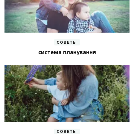
СОВЕТЫ
система планування
СОВЕТЫ