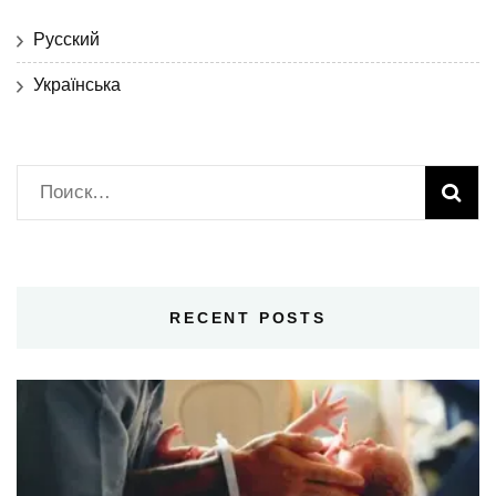
Русский
Українська
Найти:
RECENT POSTS