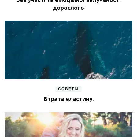
дорослого
СОВЕТЫ
Втрата еластину.