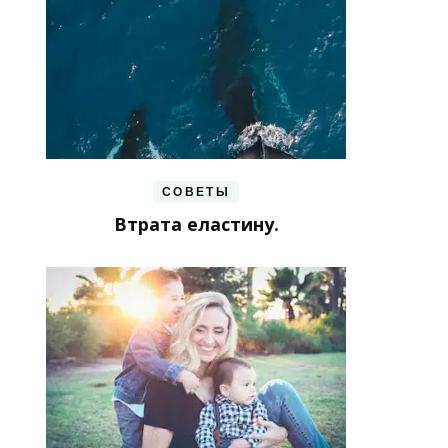
СОВЕТЫ
Втрата еластину.