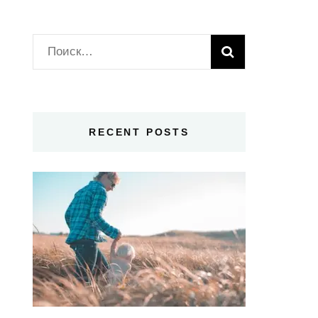
Найти:
RECENT POSTS