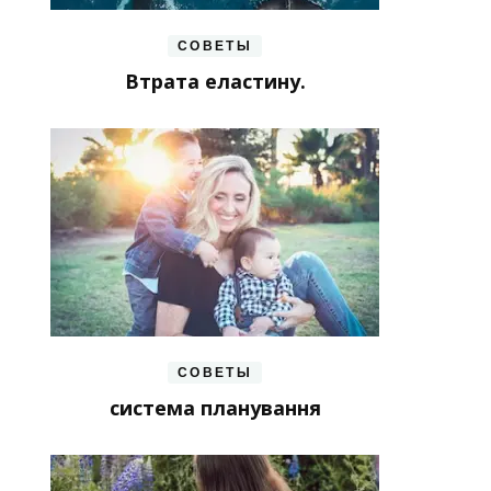
СОВЕТЫ
Втрата еластину.
СОВЕТЫ
система планування