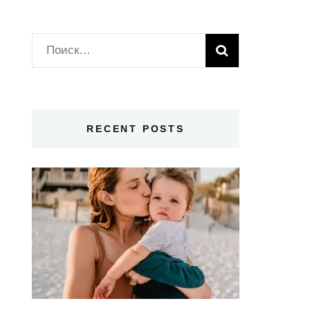
Найти:
RECENT POSTS