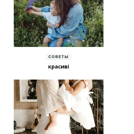
СОВЕТЫ
красиві