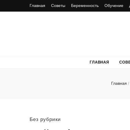
Главная
Советы
Беременность
Обучение
ГЛАВНАЯ
СОВ
Главная
/
Без рубрики