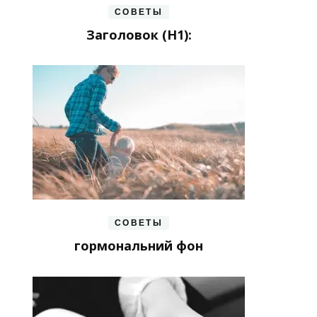
СОВЕТЫ
Заголовок (H1):
СОВЕТЫ
гормональний фон