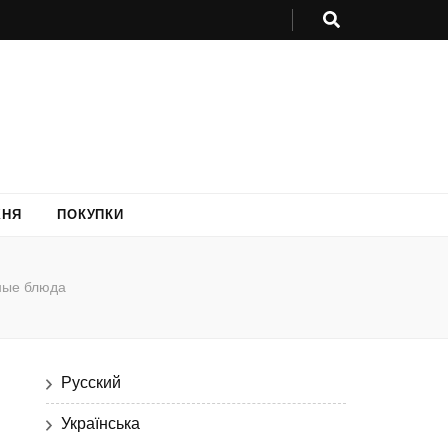
ХНЯ
ПОКУПКИ
ные блюда
Русский
Українська