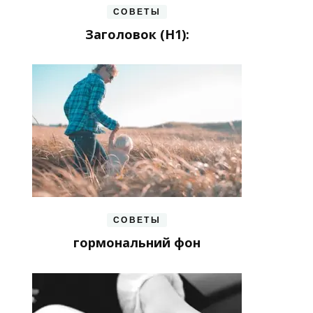
СОВЕТЫ
Заголовок (H1):
СОВЕТЫ
гормональний фон