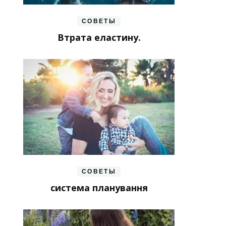
СОВЕТЫ
Втрата еластину.
СОВЕТЫ
система планування