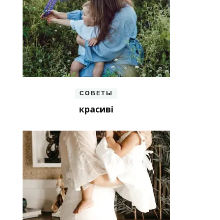
СОВЕТЫ
красиві