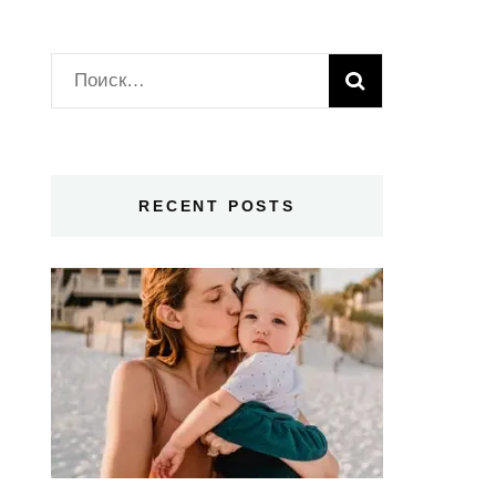
Найти:
RECENT POSTS