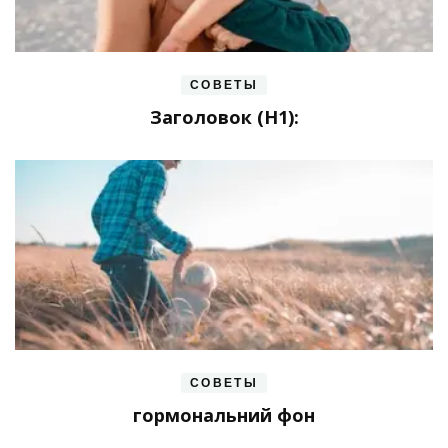
СОВЕТЫ
Заголовок (H1):
СОВЕТЫ
гормональний фон