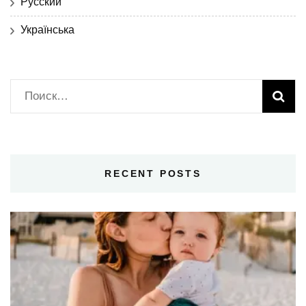
Русский
Українська
Найти:
RECENT POSTS