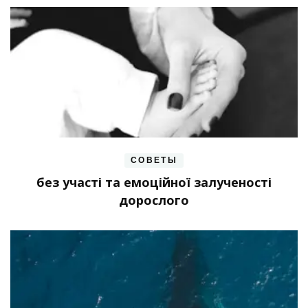
СОВЕТЫ
без участі та емоційної залученості
дорослого