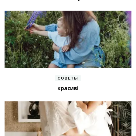
СОВЕТЫ
красиві