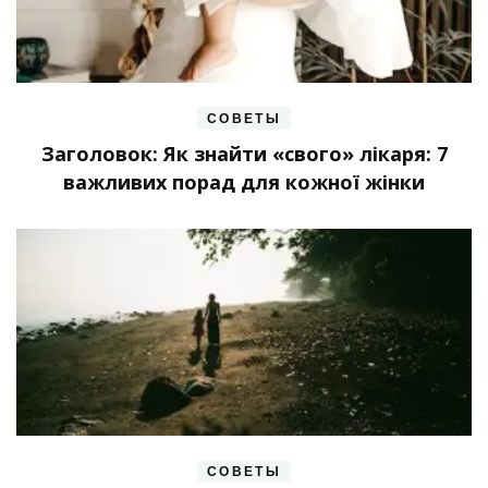
СОВЕТЫ
Заголовок: Як знайти «свого» лікаря: 7
важливих порад для кожної жінки
СОВЕТЫ