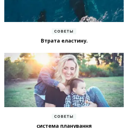
СОВЕТЫ
Втрата еластину.
СОВЕТЫ
система планування