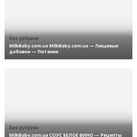
Без рубрики
MilkBaby.com.ua MilkBaby.com.ua — Пищевые
добавки — Питание
Без рубрики
MilkBaby.com.ua СОУС БЕЛОЕ ВИНО — Рецепты