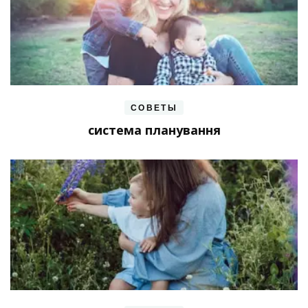
СОВЕТЫ
система планування