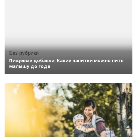
Без рубрики
Пищевые добавки: Какие напитки можно пить
малышу до года