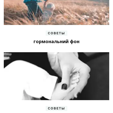
СОВЕТЫ
гормональний фон
СОВЕТЫ