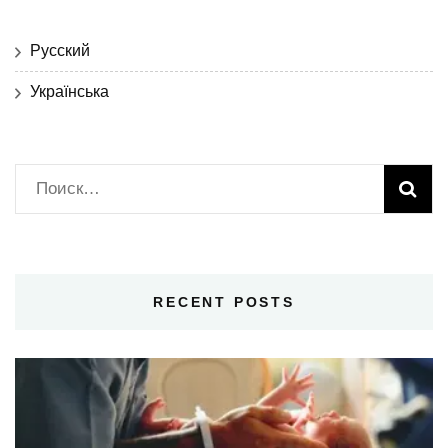
Русский
Українська
Найти:
RECENT POSTS