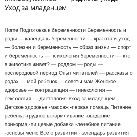
Уход за младенцем
Home Подготовка к беременности Беременность и
роды — календарь беременности — красота и уход
— болезни и беременность — образ жизни — спорт
и беременность — психология беременности — кто
в животике живет? — роддом — роды —
послеродовой период Опыт читателей — рассказы о
родах — мой ребенок — советы мам Женское
здоровье — контрацепция — гинекология —
сексология — диетология Уход за младенцем
Детское здоровье -массаж -первая помощь Питание
ребенка -грудное вскармливание -введение
прикорма -пищевые добавки -лечебное питание
-основы меню Всё о развитии -календарь развития