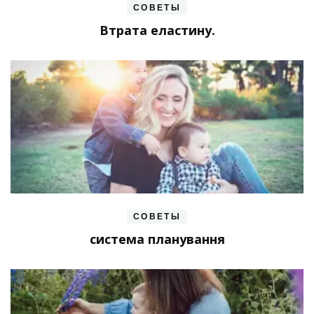
СОВЕТЫ
Втрата еластину.
СОВЕТЫ
система планування