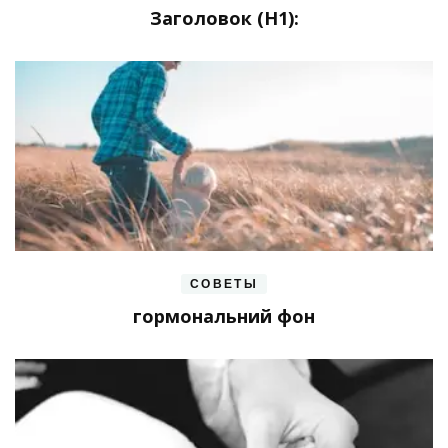
Заголовок (H1):
СОВЕТЫ
гормональний фон