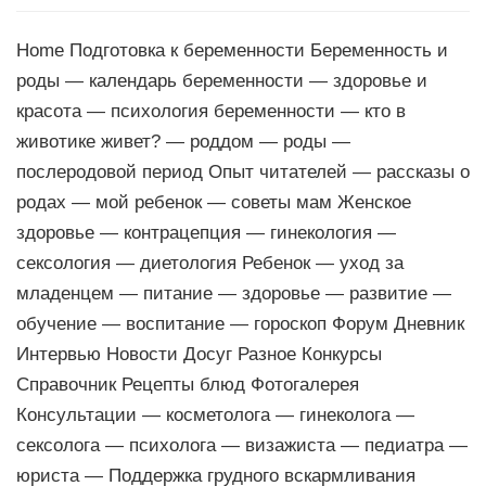
Home Подготовка к беременности Беременность и
роды — календарь беременности — здоровье и
красота — психология беременности — кто в
животике живет? — роддом — роды —
послеродовой период Опыт читателей — рассказы о
родах — мой ребенок — советы мам Женское
здоровье — контрацепция — гинекология —
сексология — диетология Ребенок — уход за
младенцем — питание — здоровье — развитие —
обучение — воспитание — гороскоп Форум Дневник
Интервью Новости Досуг Разное Конкурсы
Справочник Рецепты блюд Фотогалерея
Консультации — косметолога — гинеколога —
сексолога — психолога — визажиста — педиатра —
юриста — Поддержка грудного вскармливания