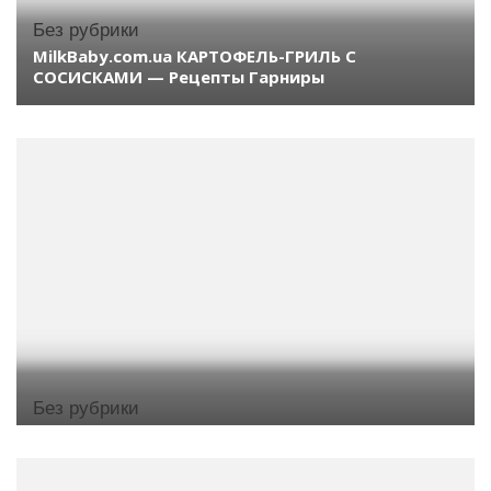
Без рубрики
MilkBaby.com.ua КАРТОФЕЛЬ-ГРИЛЬ С
СОСИСКАМИ — Рецепты Гарниры
Без рубрики