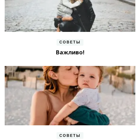
СОВЕТЫ
Важливо!
СОВЕТЫ