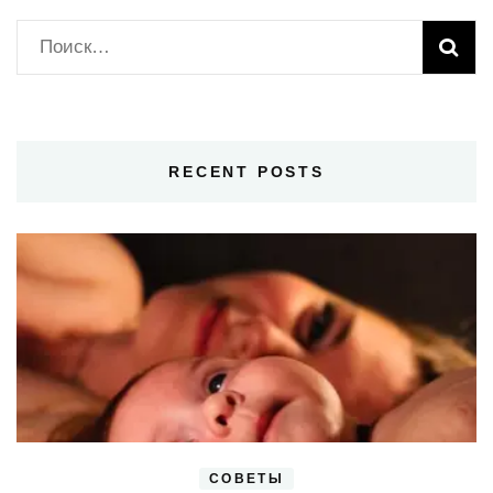
Найти:
RECENT POSTS
СОВЕТЫ