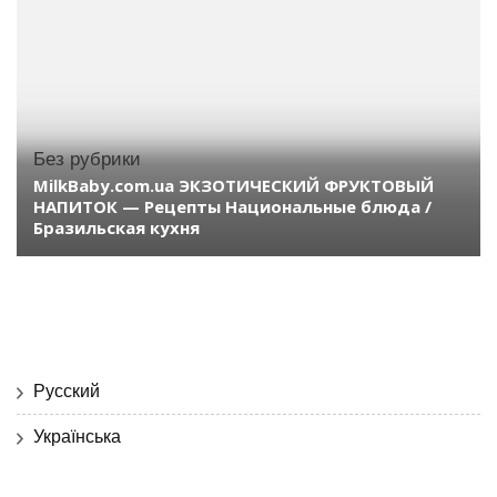
Без рубрики
MilkBaby.com.ua ЭКЗОТИЧЕСКИЙ ФРУКТОВЫЙ
НАПИТОК — Рецепты Национальные блюда /
Бразильская кухня
Русский
Українська