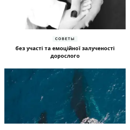
СОВЕТЫ
без участі та емоційної залученості
дорослого