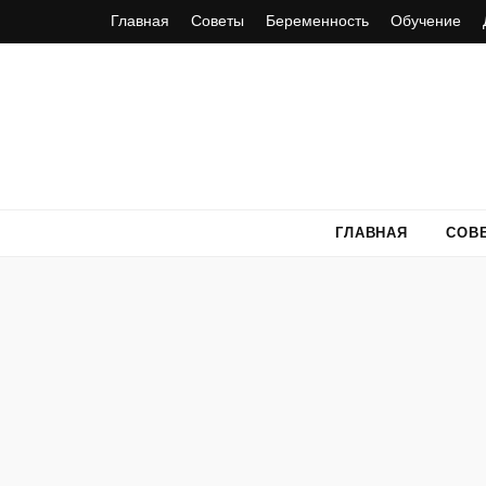
Главная
Советы
Беременность
Обучение
ГЛАВНАЯ
СОВ