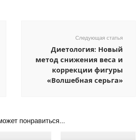
Следующая статья
Диетология: Новый
метод снижения веса и
коррекции фигуры
«Волшебная серьга»
может понравиться...