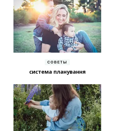
СОВЕТЫ
система планування