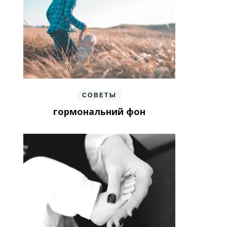
СОВЕТЫ
гормональний фон