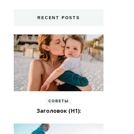
RECENT POSTS
СОВЕТЫ
Заголовок (H1):