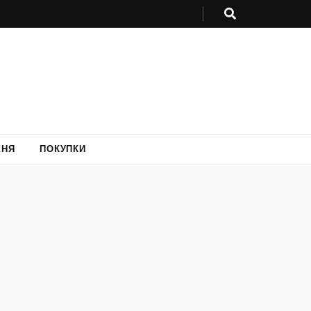
ХНЯ
ПОКУПКИ