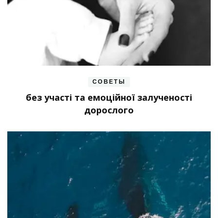
СОВЕТЫ
без участі та емоційної залученості
дорослого