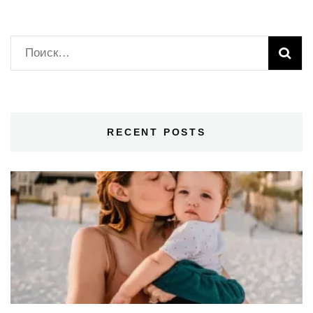
Найти:
RECENT POSTS