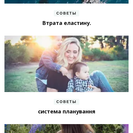
СОВЕТЫ
Втрата еластину.
СОВЕТЫ
система планування