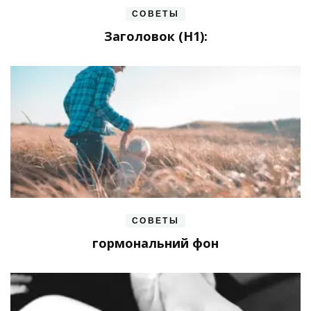
СОВЕТЫ
Заголовок (H1):
СОВЕТЫ
гормональний фон