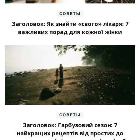
СОВЕТЫ
Заголовок: Як знайти «свого» лікаря: 7
важливих порад для кожної жінки
СОВЕТЫ
Заголовок: Гарбузовий сезон: 7
найкращих рецептів від простих до