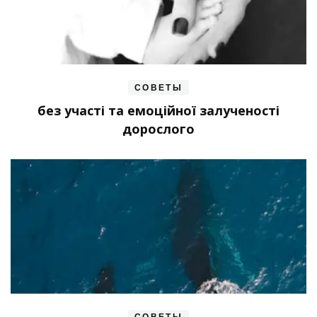
СОВЕТЫ
без участі та емоційної залученості
дорослого
СОВЕТЫ