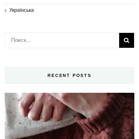
Українська
Найти:
RECENT POSTS