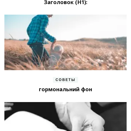
Заголовок (H1):
СОВЕТЫ
гормональний фон