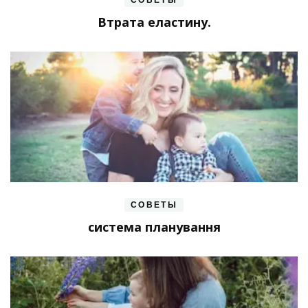
Втрата еластину.
СОВЕТЫ
система планування