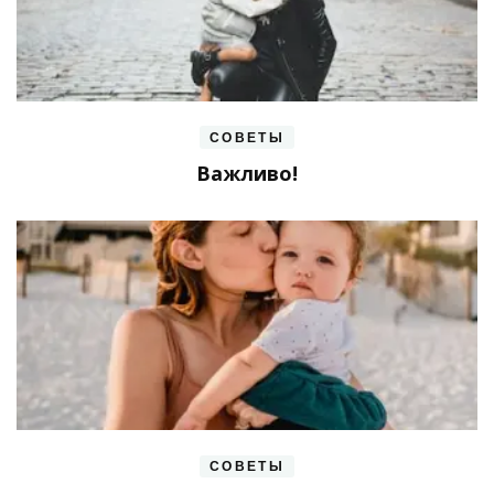
СОВЕТЫ
Важливо!
СОВЕТЫ