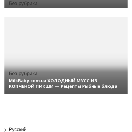
Без рубрики
Без рубрики
MilkBaby.com.ua ХОЛОДНЫЙ МУСС ИЗ
КОПЧЕНОЙ ПИКШИ — Рецепты Рыбные блюда
Русский