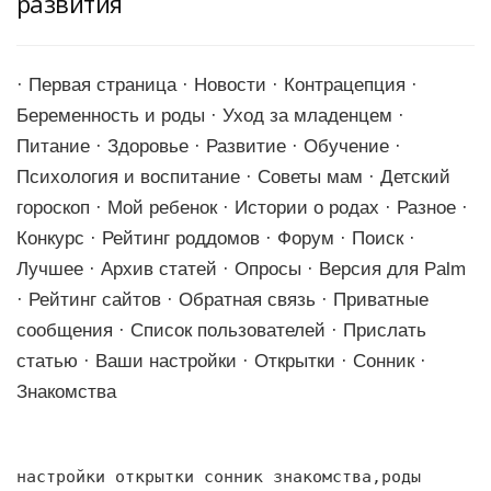
развития
· Первая страница · Новости · Контрацепция ·
Беременность и роды · Уход за младенцем ·
Питание · Здоровье · Развитие · Обучение ·
Психология и воспитание · Советы мам · Детский
гороскоп · Мой ребенок · Истории о родах · Разное ·
Конкурс · Рейтинг роддомов · Форум · Поиск ·
Лучшее · Архив статей · Опросы · Версия для Palm
· Рейтинг сайтов · Обратная связь · Приватные
сообщения · Список пользователей · Прислать
статью · Ваши настройки · Открытки · Сонник ·
Знакомства
настройки открытки сонник знакомства,роды