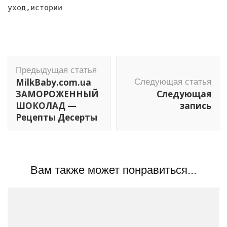
уход,истории
Навигация
Предыдущая статья
по
MilkBaby.com.ua
Следующая статья
записям
ЗАМОРОЖЕННЫЙ
Следующая
ШОКОЛАД —
запись
Рецепты Десерты
Вам также может понравиться...