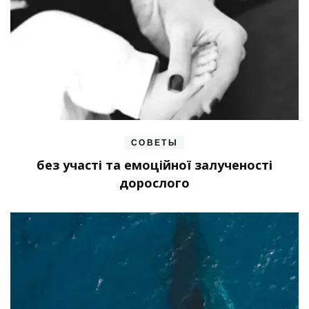
СОВЕТЫ
без участі та емоційної залученості
дорослого