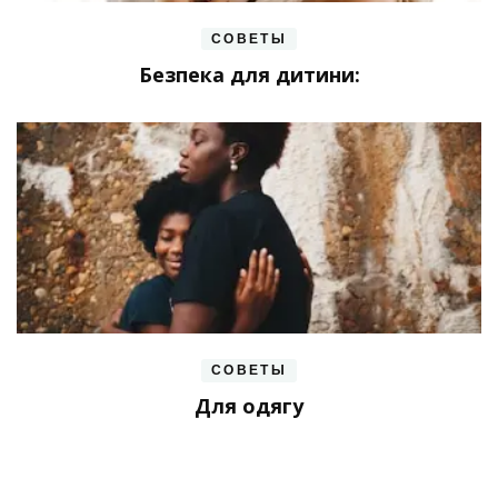
СОВЕТЫ
Безпека для дитини:
СОВЕТЫ
Для одягу