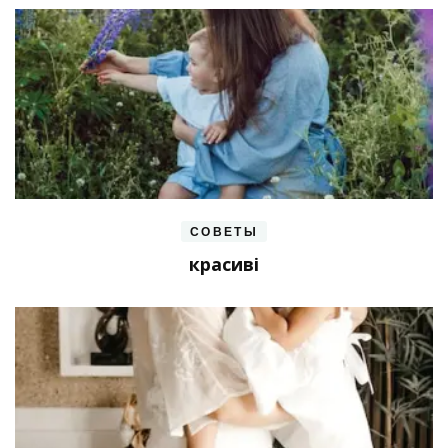
СОВЕТЫ
красиві