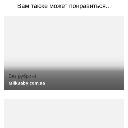
Вам также может понравиться...
Без рубрики
MilkBaby.com.ua