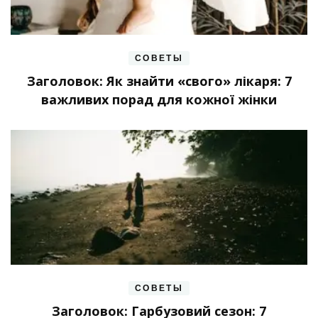
СОВЕТЫ
Заголовок: Як знайти «свого» лікаря: 7
важливих порад для кожної жінки
СОВЕТЫ
Заголовок: Гарбузовий сезон: 7