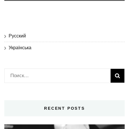
Русский
Українська
Найти:
RECENT POSTS