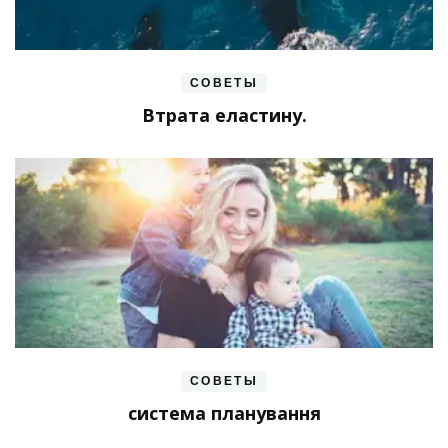
СОВЕТЫ
Втрата еластину.
СОВЕТЫ
система планування