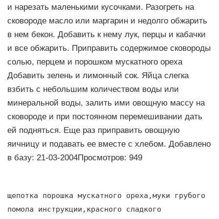
и нарезать маленькими кусочками. Разогреть на
сковороде масло или маргарин и недолго обжарить
в нем бекон. Добавить к нему лук, перцы и кабачки
и все обжарить. Приправить содержимое сковороды
солью, перцем и порошком мускатного ореха
Добавить зелень и лимонный сок. Яйца слегка
взбить с небольшим количеством воды или
минеральной воды, залить ими овощную массу на
сковороде и при постоянном перемешивании дать
ей подняться. Еще раз приправить овощную
яичницу и подавать ее вместе с хлебом. Добавлено
в базу: 21-03-2004Просмотров: 949
щепотка порошка мускатного ореха,муки грубого
помола инструкции,красного сладкого