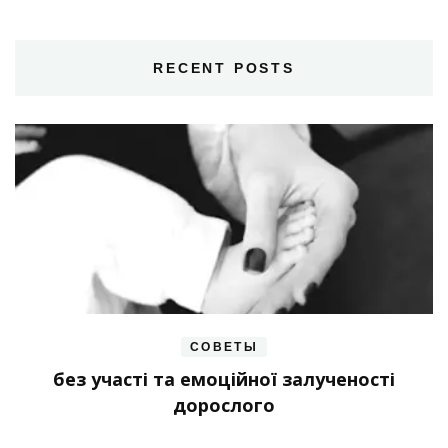
RECENT POSTS
СОВЕТЫ
без участі та емоційної залученості
дорослого