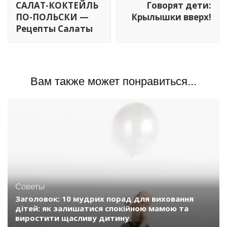
записям
САЛАТ-КОКТЕЙЛЬ
Говорят дети:
ПО-ПОЛЬСКИ —
Крылышки вверх!
Рецепты Салаты
Вам также может понравиться...
Советы
Заголовок: 10 мудрих порад для виховання
дітей: як залишатися спокійною мамою та
виростити щасливу дитину