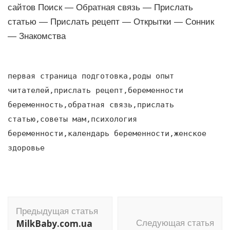
сайтов Поиск — Обратная связь — Прислать
статью — Прислать рецепт — Открытки — Сонник
— Знакомства
первая страница подготовка,роды опыт
читателей,прислать рецепт,беременности
беременность,обратная связь,прислать
статью,советы мам,психология
беременности,календарь беременности,женское
здоровье
Навигация
Предыдущая статья
по
MilkBaby.com.ua
Следующая статья