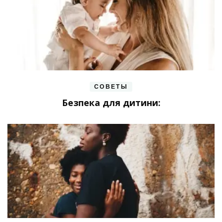
СОВЕТЫ
Безпека для дитини: