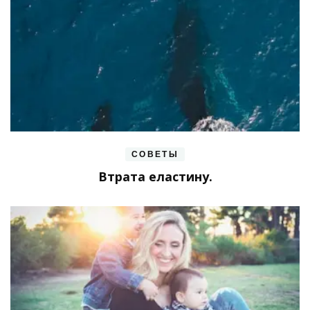
СОВЕТЫ
Втрата еластину.