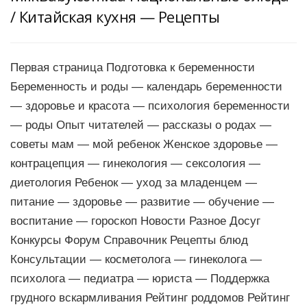
/ Китайская кухня — Рецепты
Первая страница Подготовка к беременности
Беременность и роды — календарь беременности
— здоровье и красота — психология беременности
— роды Опыт читателей — рассказы о родах —
советы мам — мой ребенок Женское здоровье —
контрацепция — гинекология — сексология —
диетология Ребенок — уход за младенцем —
питание — здоровье — развитие — обучение —
воспитание — гороскоп Новости Разное Досуг
Конкурсы Форум Справочник Рецепты блюд
Консультации — косметолога — гинеколога —
психолога — педиатра — юриста — Поддержка
грудного вскармливания Рейтинг роддомов Рейтинг