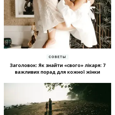
СОВЕТЫ
Заголовок: Як знайти «свого» лікаря: 7
важливих порад для кожної жінки