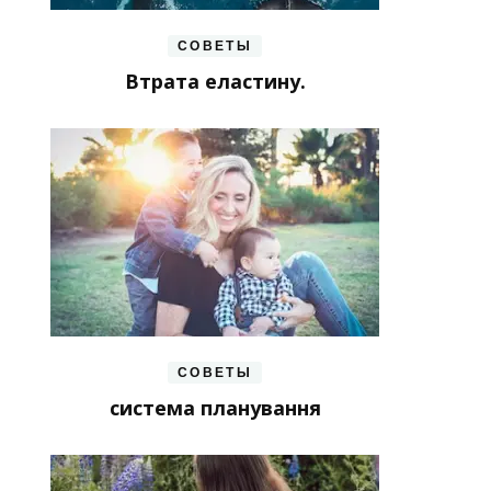
СОВЕТЫ
Втрата еластину.
СОВЕТЫ
система планування