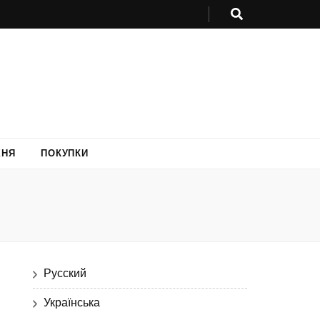
ХНЯ
ПОКУПКИ
Русский
Українська