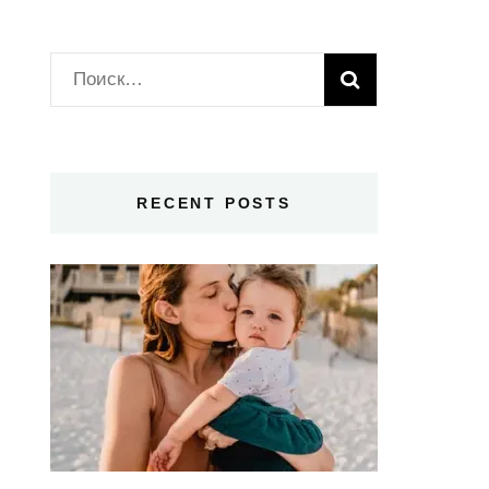
Найти:
RECENT POSTS