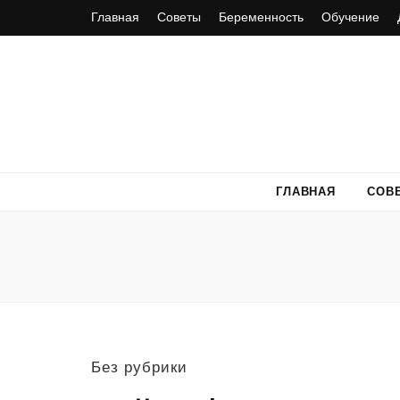
Главная
Советы
Беременность
Обучение
ГЛАВНАЯ
СОВ
Без рубрики