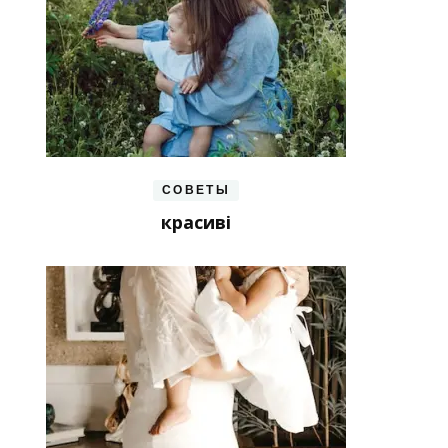
СОВЕТЫ
красиві