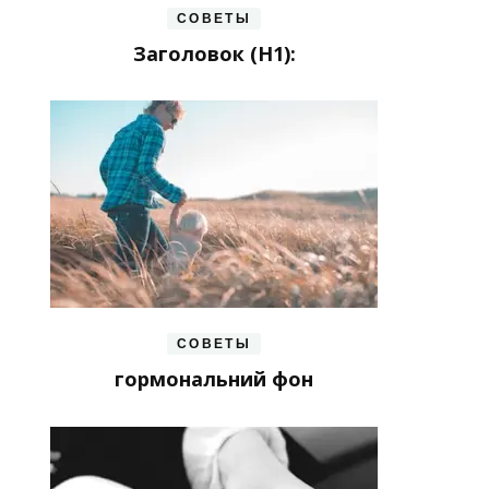
СОВЕТЫ
Заголовок (H1):
СОВЕТЫ
гормональний фон