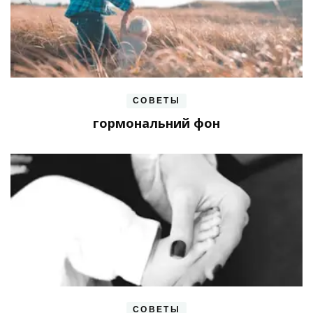
СОВЕТЫ
гормональний фон
СОВЕТЫ