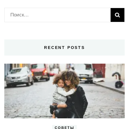
Найти:
RECENT POSTS
СОВЕТЫ