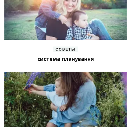
СОВЕТЫ
система планування