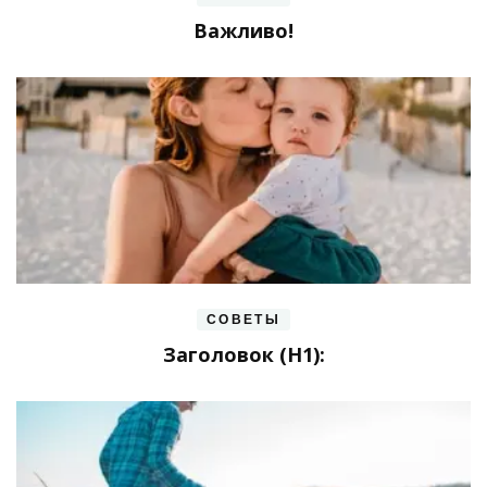
Важливо!
СОВЕТЫ
Заголовок (H1):