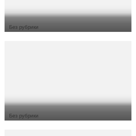
Без рубрики
Без рубрики