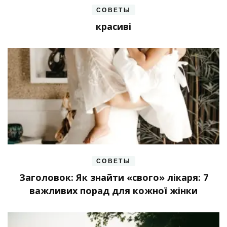
СОВЕТЫ
красиві
СОВЕТЫ
Заголовок: Як знайти «свого» лікаря: 7
важливих порад для кожної жінки