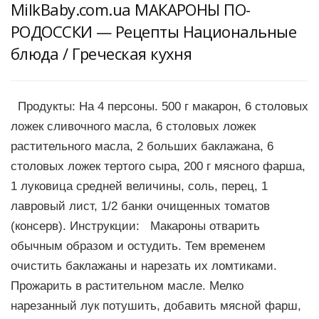
MilkBaby.com.ua МАКАРОНЫ ПО-
РОДОССКИ — Рецепты Национальные
блюда / Греческая кухня
Продукты: На 4 персоны. 500 г макарон, 6 столовых
ложек сливочного масла, 6 столовых ложек
растительного масла, 2 больших баклажана, 6
столовых ложек тертого сыра, 200 г мясного фарша,
1 луковица средней величины, соль, перец, 1
лавровый лист, 1/2 банки очищенных томатов
(консерв). Инструкции: Макароны отварить
обычным образом и остудить. Тем временем
очистить баклажаны и нарезать их ломтиками.
Прожарить в растительном масле. Мелко
нарезанный лук потушить, добавить мясной фарш,