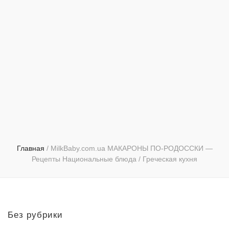
Главная
/
MilkBaby.com.ua МАКАРОНЫ ПО-РОДОССКИ —
Рецепты Национальные блюда / Греческая кухня
Без рубрики