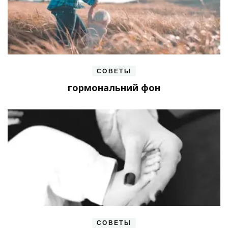
СОВЕТЫ
гормональний фон
СОВЕТЫ