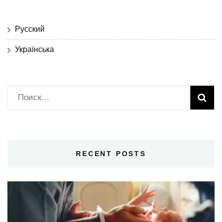
Русский
Українська
Найти:
RECENT POSTS