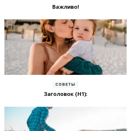
Важливо!
СОВЕТЫ
Заголовок (H1):