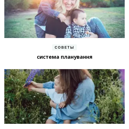
СОВЕТЫ
система планування