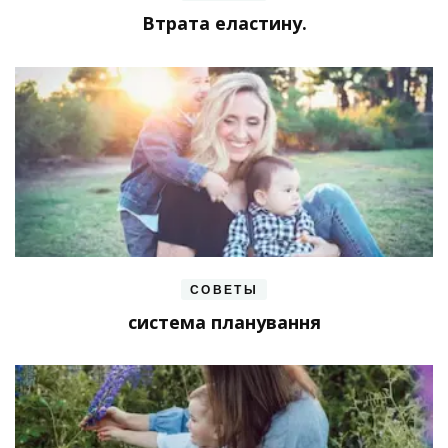
Втрата еластину.
СОВЕТЫ
система планування