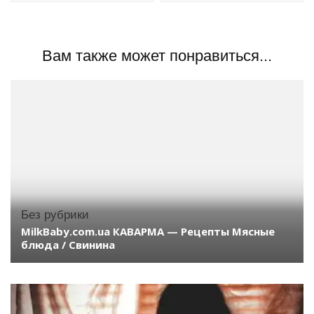
Вам также может понравиться...
Без рубрики
MilkBaby.com.ua КАВАРМА — Рецепты Мясные
блюда / Свинина