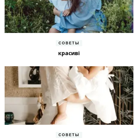
СОВЕТЫ
красиві
СОВЕТЫ