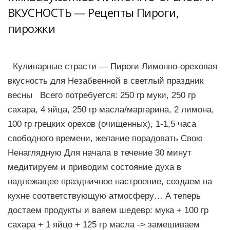
ВКУСНОСТЬ — Рецепты Пироги,
пирожки
Кулинарные страсти — Пироги Лимонно-ореховая
вкусность для Незабвенной в светлый праздник
весны Всего потребуется: 250 гр муки, 250 гр
сахара, 4 яйца, 250 гр масла/маргарина, 2 лимона,
100 гр грецких орехов (очищенных), 1-1,5 часа
свободного времени, желание порадовать Свою
Ненаглядную Для начала в течение 30 минут
медитируем и приводим состояние духа в
надлежащее праздничное настроение, создаем на
кухне соответствующую атмосферу… А теперь
достаем продукты и ваяем шедевр: мука + 100 гр
сахара + 1 яйцо + 125 гр масла -> замешиваем