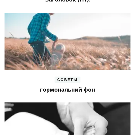
СОВЕТЫ
гормональний фон