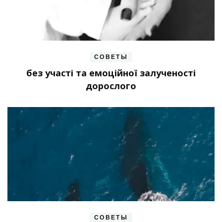
СОВЕТЫ
без участі та емоційної залученості
дорослого
СОВЕТЫ