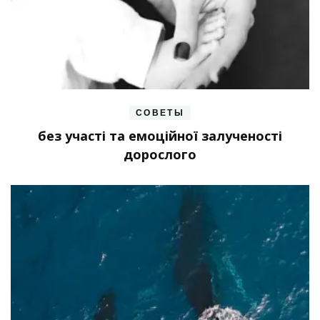
СОВЕТЫ
без участі та емоційної залученості
дорослого