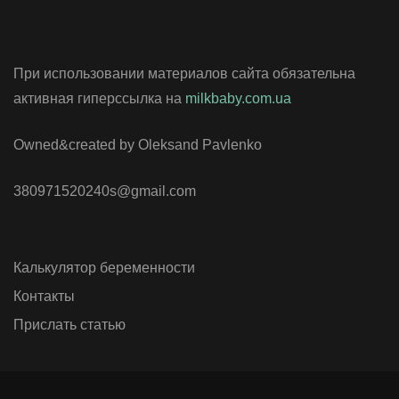
При использовании материалов сайта обязательна
активная гиперссылка на
milkbaby.com.ua
Owned&created by Oleksand Pavlenko
380971520240s@gmail.com
Калькулятор беременности
Контакты
Прислать статью