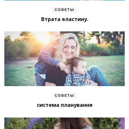
СОВЕТЫ
Втрата еластину.
СОВЕТЫ
система планування