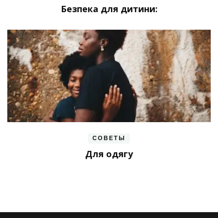
Безпека для дитини:
СОВЕТЫ
Для одягу