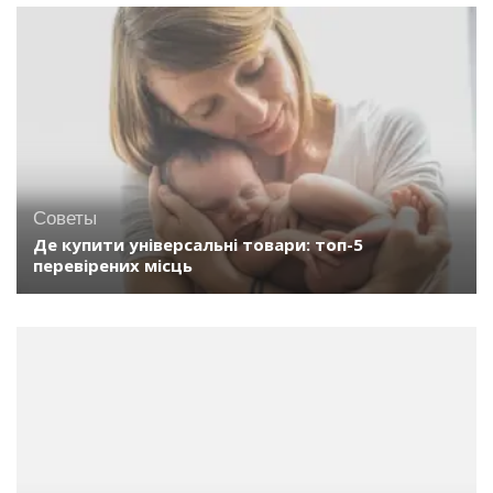
Советы
Де купити універсальні товари: топ-5
перевірених місць