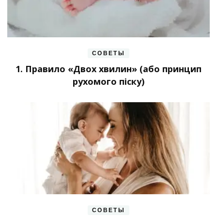
СОВЕТЫ
1. Правило «Двох хвилин» (або принцип
рухомого піску)
СОВЕТЫ