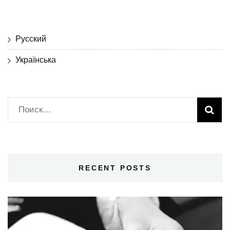
Русский
Українська
Найти:
RECENT POSTS