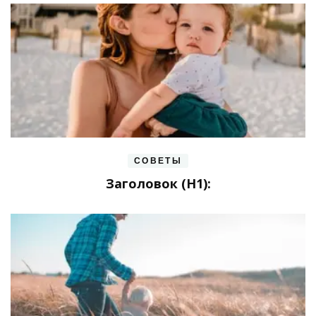
СОВЕТЫ
Заголовок (H1):