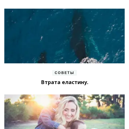
СОВЕТЫ
Втрата еластину.