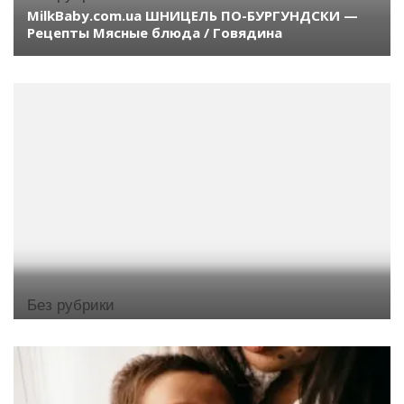
MilkBaby.com.ua ШНИЦЕЛЬ ПО-БУРГУНДСКИ —
Рецепты Мясные блюда / Говядина
Без рубрики