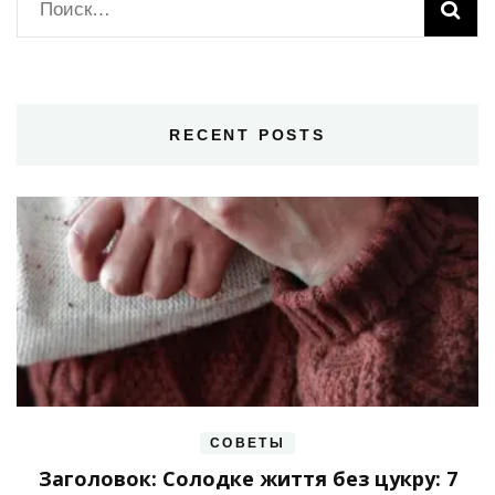
Найти:
RECENT POSTS
СОВЕТЫ
Заголовок: Солодке життя без цукру: 7