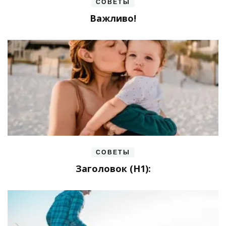
СОВЕТЫ
Важливо!
СОВЕТЫ
Заголовок (H1):