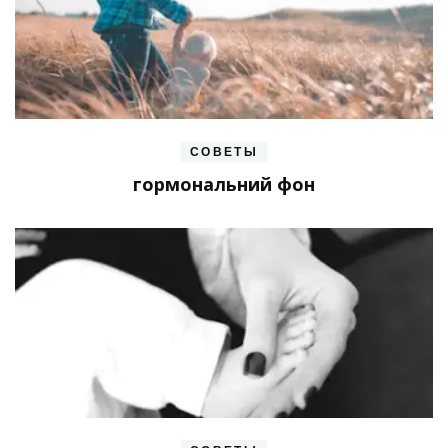
СОВЕТЫ
гормональний фон