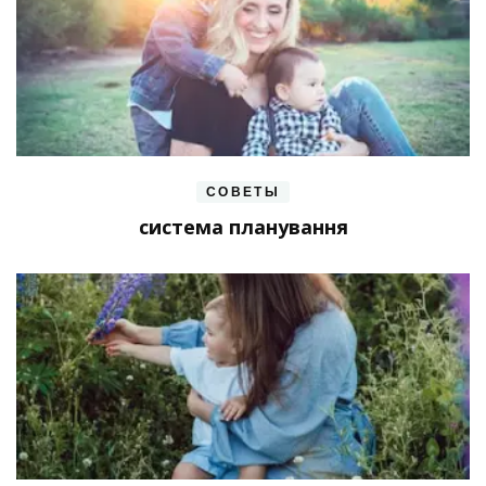
СОВЕТЫ
система планування