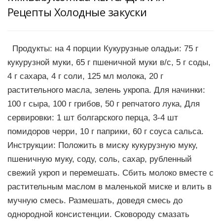
Рецепты Холодные закуски
Продукты: на 4 порции Кукурузные оладьи: 75 г
кукурузной муки, 65 г пшеничной муки в/с, 5 г соды,
4 г сахара, 4 г соли, 125 мл молока, 20 г
растительного масла, зелень укропа. Для начинки:
100 г сыра, 100 г грибов, 50 г репчатого лука, Для
сервировки: 1 шт болгарского перца, 3-4 шт
помидоров черри, 10 г паприки, 60 г соуса сальса.
Инструкции: Положить в миску кукурузную муку,
пшеничную муку, соду, соль, сахар, рубленный
свежий укроп и перемешать. Сбить молоко вместе с
растительным маслом в маленькой миске и влить в
мучную смесь. Размешать, доведя смесь до
однородной консистенции. Сковороду смазать