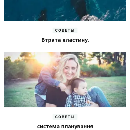
СОВЕТЫ
Втрата еластину.
СОВЕТЫ
система планування