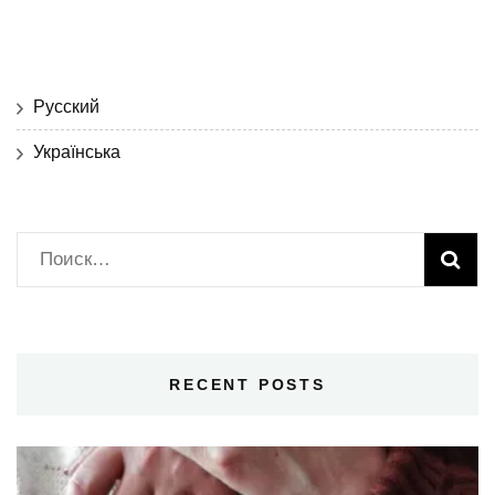
Русский
Українська
Найти:
RECENT POSTS