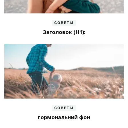
СОВЕТЫ
Заголовок (H1):
СОВЕТЫ
гормональний фон