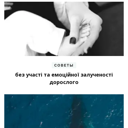
СОВЕТЫ
без участі та емоційної залученості
дорослого