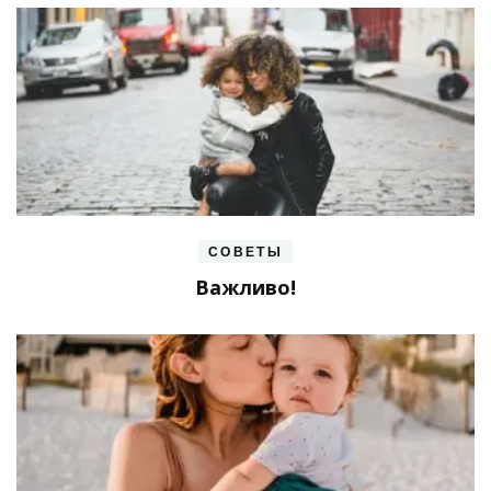
СОВЕТЫ
Важливо!