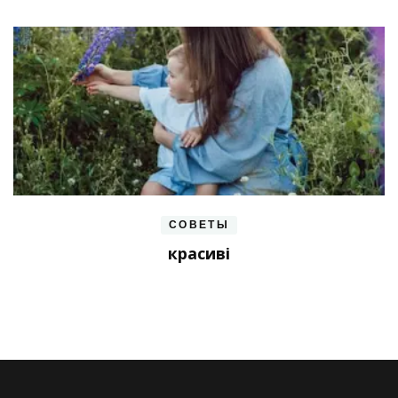
СОВЕТЫ
красиві