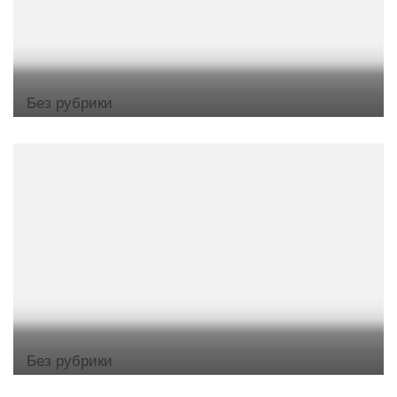
Без рубрики
Без рубрики