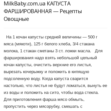
MilkBaby.com.ua КАПУСТА
ФАРШИРОВАННАЯ — Рецепты
Овощные
На 1 кочан капусты средней величины — 500 г
мяса (мякоти), 125 г белого хлеба, 3/4 стакана
молока, 1 стакан сметаны 3 ст. ложки масла. Для
фарширования надо взять небольшой цельный
кочан капусты, очистить верхние его листья,
вырезать кочерыжку и положить в кипящую
подсоленную воду. Когда капуста сварится
настолько, что листья не будут ломаться, вынуть ее
из воды и положить на сито, чтобы вода стекла.
Для приготовления фарша мясо обмыть,
пропустить через мясорубку, смешать с