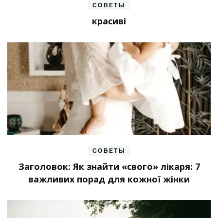
СОВЕТЫ
красиві
СОВЕТЫ
Заголовок: Як знайти «свого» лікаря: 7
важливих порад для кожної жінки