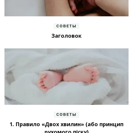
СОВЕТЫ
Заголовок
СОВЕТЫ
1. Правило «Двох хвилин» (або принцип
рухомого піску)