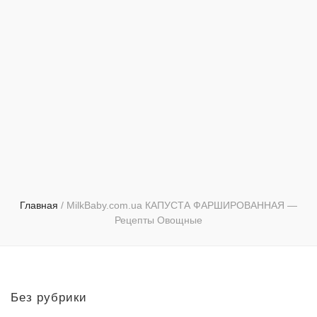
Главная
/
MilkBaby.com.ua КАПУСТА ФАРШИРОВАННАЯ —
Рецепты Овощные
Без рубрики