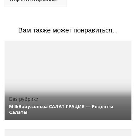
Вам также может понравиться...
Без рубрики
MilkBaby.com.ua САЛАТ ГРАЦИЯ — Рецепты
Салаты