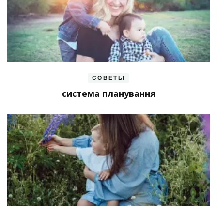
СОВЕТЫ
система планування