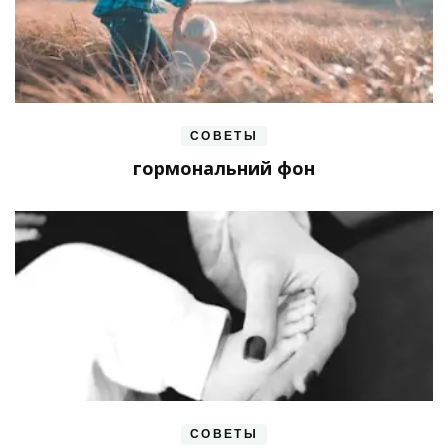
СОВЕТЫ
гормональний фон
СОВЕТЫ