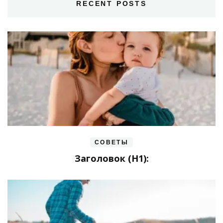
RECENT POSTS
СОВЕТЫ
Заголовок (H1):