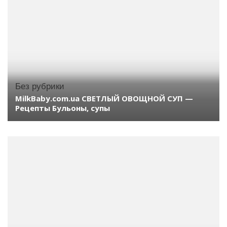
Без рубрики
MilkBaby.com.ua СВЕТЛЫЙ ОВОЩНОЙ СУП —
Рецепты Бульоны, супы