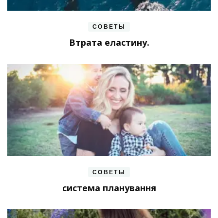
СОВЕТЫ
Втрата еластину.
СОВЕТЫ
система планування