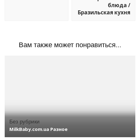
блюда /
Бразильская кухня
Вам также может понравиться...
Без рубрики
MilkBaby.com.ua Разное