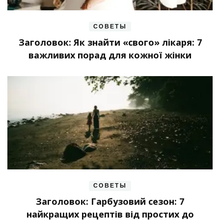
СОВЕТЫ
Заголовок: Як знайти «свого» лікаря: 7
важливих порад для кожної жінки
СОВЕТЫ
Заголовок: Гарбузовий сезон: 7
найкращих рецептів від простих до