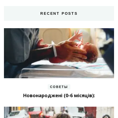
RECENT POSTS
СОВЕТЫ
Новонароджені (0-6 місяців):