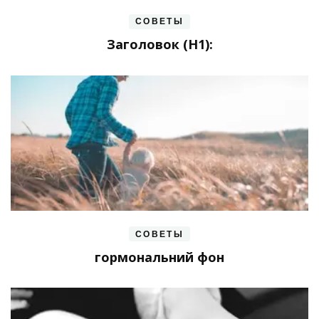
СОВЕТЫ
Заголовок (H1):
СОВЕТЫ
гормональний фон