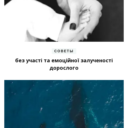
СОВЕТЫ
без участі та емоційної залученості
дорослого