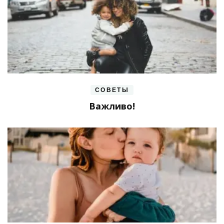
СОВЕТЫ
Важливо!