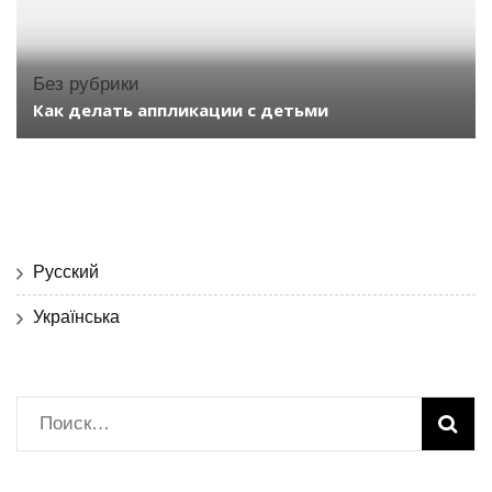
Без рубрики
Как делать аппликации с детьми
Русский
Українська
Найти: