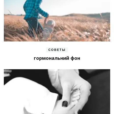
СОВЕТЫ
гормональний фон