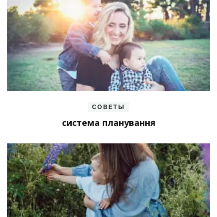
СОВЕТЫ
система планування