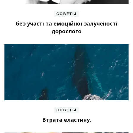
СОВЕТЫ
без участі та емоційної залученості
дорослого
СОВЕТЫ
Втрата еластину.