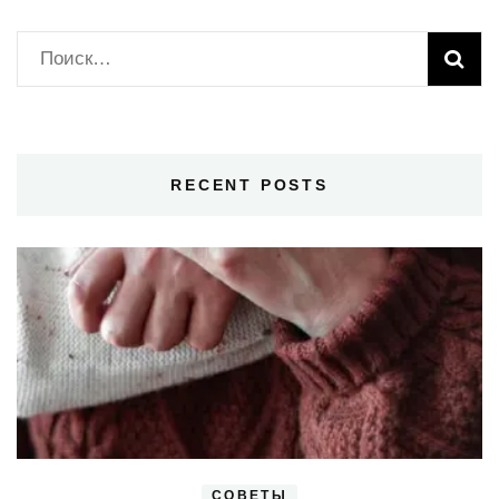
Найти:
RECENT POSTS
СОВЕТЫ