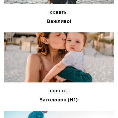
СОВЕТЫ
Важливо!
СОВЕТЫ
Заголовок (H1):