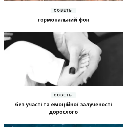
СОВЕТЫ
гормональний фон
СОВЕТЫ
без участі та емоційної залученості
дорослого