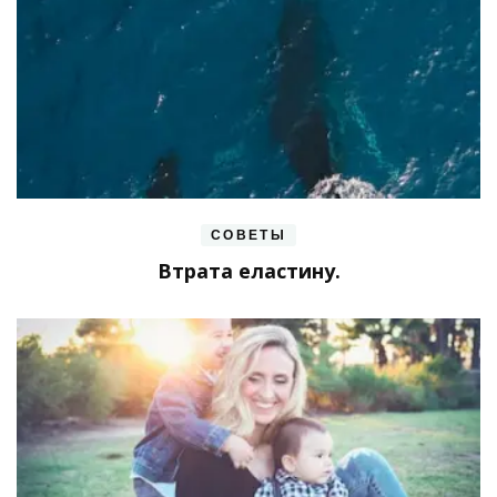
СОВЕТЫ
Втрата еластину.