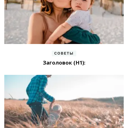
СОВЕТЫ
Заголовок (H1):