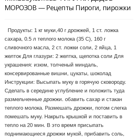
МОРОЗОВ — Рецепты Пироги, пирожки
Продукты: 1 кг муки,40 г дрожжей, 1 ст. ложка
сахара, 0.5 л теплого молока (35 С), 160 г
сливочного масла, 2 ст. ложки соли, 2 яйца, 1
желток Для глазури: 2 желтка, щепотка соли Для
украшения: изюм, толченый миндаль,
консервированные вишни, цукаты, шоколад
Инструкции: Высыпать муку в горячую сковороду.
Сделать в середине углубление и положить туда
размельченные дрожжи. обавить сахар и стакан
теплого молока. Размешать дрожжи, потом слегка
помешать муку. Накрыть крышкой и поставить в
тепло на 20 мин. В это время присыпать
поднимающиеся дрожжи мукой, прибавить соль,