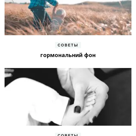
СОВЕТЫ
гормональний фон
СОВЕТЫ