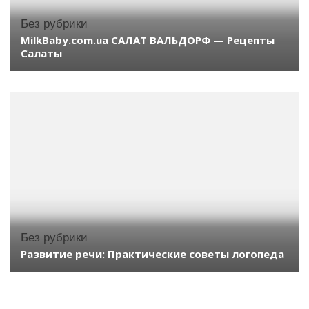
Без рубрики
MilkBaby.com.ua САЛАТ ВАЛЬДОРФ — Рецепты
Салаты
Без рубрики
Развитие речи: Практические советы логопеда