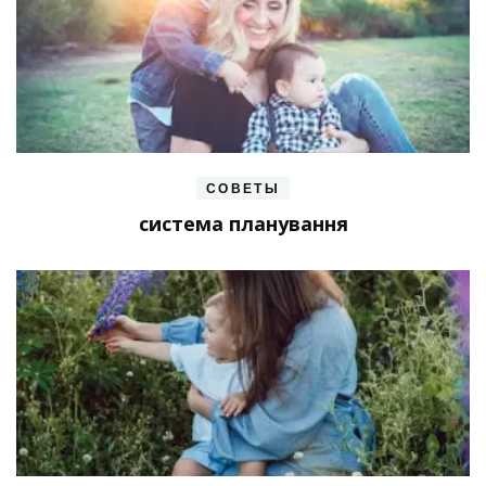
СОВЕТЫ
система планування