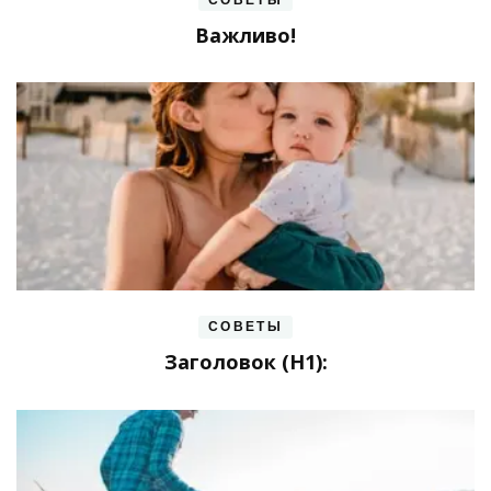
СОВЕТЫ
Важливо!
СОВЕТЫ
Заголовок (H1):