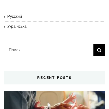
Русский
Українська
Найти:
RECENT POSTS