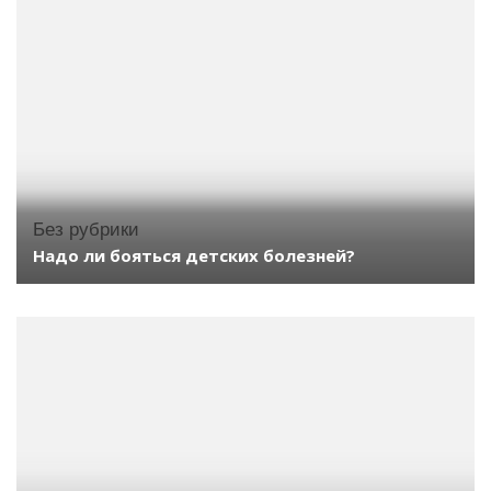
Без рубрики
Надо ли бояться детских болезней?