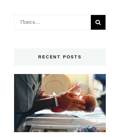
Найти:
RECENT POSTS