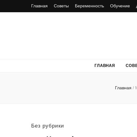
Главная
Советы
Беременность
Обучение
ГЛАВНАЯ
СОВ
Главная
/
Без рубрики