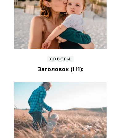
СОВЕТЫ
Заголовок (H1):