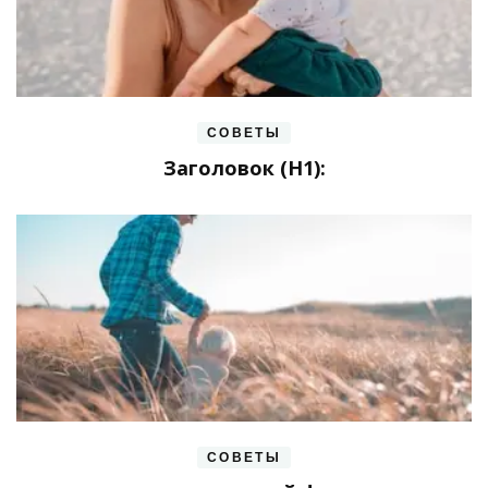
СОВЕТЫ
Заголовок (H1):
СОВЕТЫ