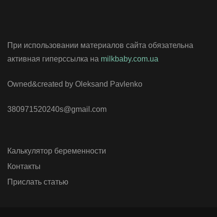
При использовании материалов сайта обязательна
активная гиперссылка на
milkbaby.com.ua
Owned&created by Oleksand Pavlenko
380971520240s@gmail.com
Калькулятор беременности
Контакты
Прислать статью