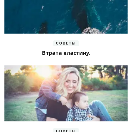
СОВЕТЫ
Втрата еластину.
СОВЕТЫ