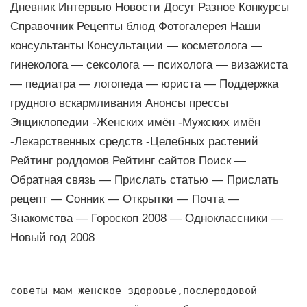
Дневник Интервью Новости Досуг Разное Конкурсы
Справочник Рецепты блюд Фотогалерея Наши
консультанты Консультации — косметолога —
гинеколога — сексолога — психолога — визажиста
— педиатра — логопеда — юриста — Поддержка
грудного вскармливания Анонсы прессы
Энциклопедии -Женских имён -Мужских имён
-Лекарственных средств -Целебных растений
Рейтинг роддомов Рейтинг сайтов Поиск —
Обратная связь — Прислать статью — Прислать
рецепт — Сонник — Открытки — Почта —
Знакомства — Гороскоп 2008 — Одноклассники —
Новый год 2008
советы мам женское здоровье,послеродовой