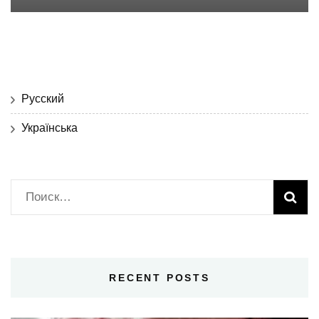
Русский
Українська
Найти:
RECENT POSTS