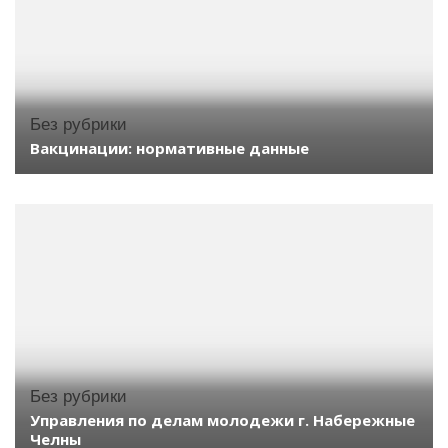
Без рубрики
Вакцинации: нормативные данные
Без рубрики
Управления по делам молодежи г. Набережные
Челны