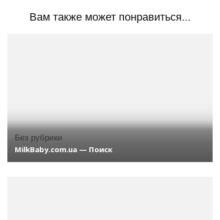
Вам также может понравиться...
Без рубрики
MilkBaby.com.ua — Поиск