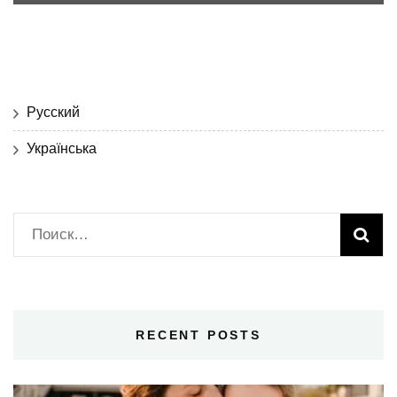
Русский
Українська
Найти:
RECENT POSTS