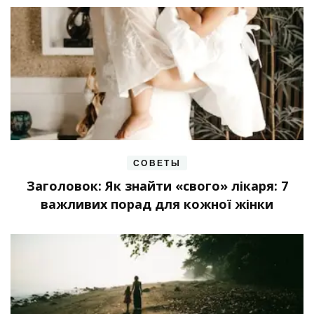
СОВЕТЫ
Заголовок: Як знайти «свого» лікаря: 7
важливих порад для кожної жінки