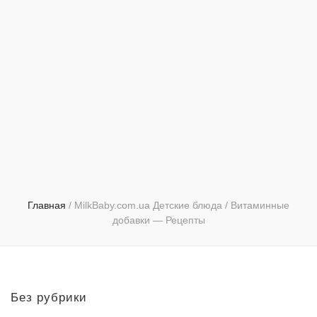
Главная
/
MilkBaby.com.ua Детские блюда / Витаминные
добавки — Рецепты
Без рубрики