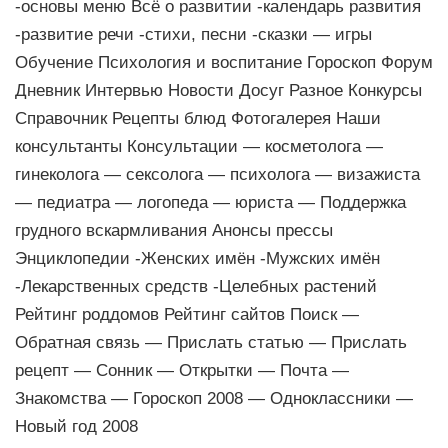
-основы меню Всё о развитии -календарь развития
-развитие речи -стихи, песни -сказки — игры
Обучение Психология и воспитание Гороскоп Форум
Дневник Интервью Новости Досуг Разное Конкурсы
Справочник Рецепты блюд Фотогалерея Наши
консультанты Консультации — косметолога —
гинеколога — сексолога — психолога — визажиста
— педиатра — логопеда — юриста — Поддержка
грудного вскармливания Анонсы прессы
Энциклопедии -Женских имён -Мужских имён
-Лекарственных средств -Целебных растений
Рейтинг роддомов Рейтинг сайтов Поиск —
Обратная связь — Прислать статью — Прислать
рецепт — Сонник — Открытки — Почта —
Знакомства — Гороскоп 2008 — Одноклассники —
Новый год 2008