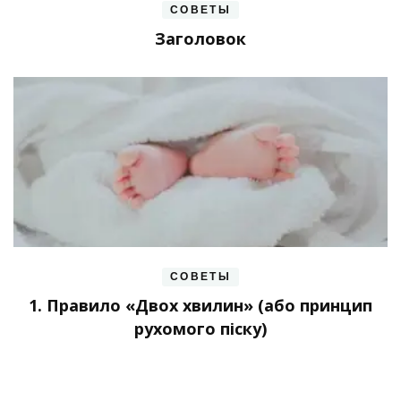
СОВЕТЫ
Заголовок
СОВЕТЫ
1. Правило «Двох хвилин» (або принцип
рухомого піску)