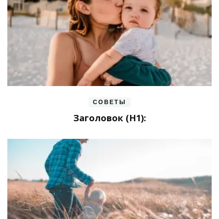
СОВЕТЫ
Заголовок (H1):