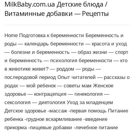
MilkBaby.com.ua Детские блюда /
Витаминные добавки — Рецепты
Home Подготовка к беременности Беременность и
роды — календарь беременности — красота и уход
— болезни и беременность — образ жизни — спорт
и беременность — психология беременности — кто
в животике живет? — роддом — роды —
послеродовой период Опыт читателей — рассказы о
родах — мой ребенок — советы мам Женское
здоровье — контрацепция — гинекология —
сексология — диетология Уход за младенцем
Детское здоровье -массаж -первая помощь Питание
ребенка -грудное вскармливание -введение
прикорма -пищевые добавки -лечебное питание