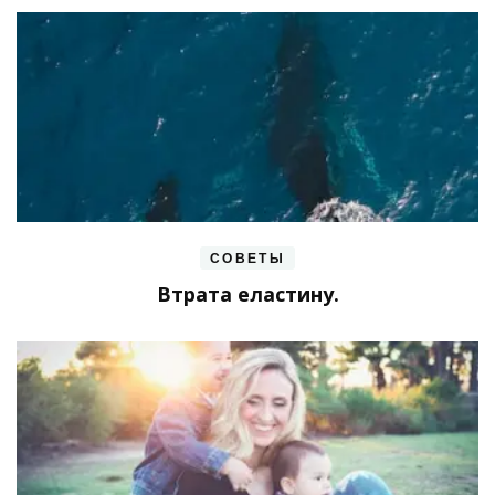
СОВЕТЫ
Втрата еластину.