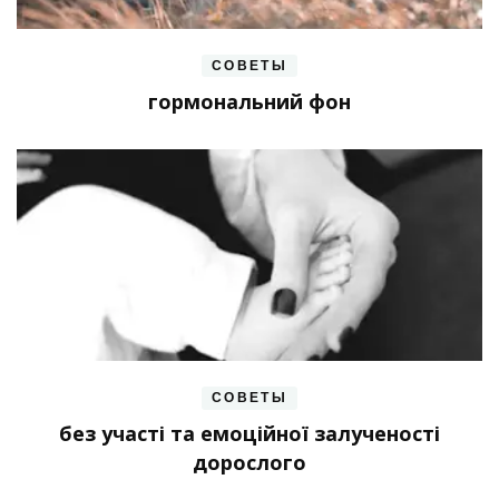
СОВЕТЫ
гормональний фон
СОВЕТЫ
без участі та емоційної залученості
дорослого