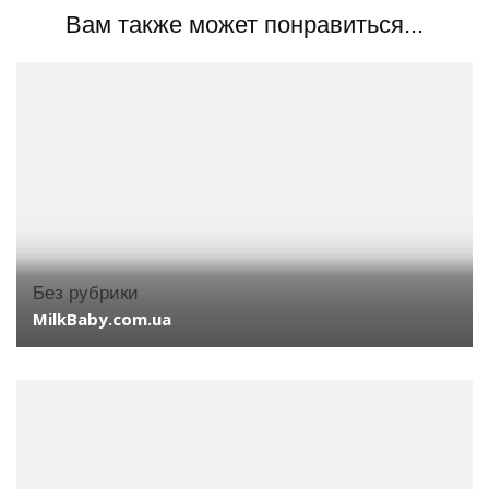
Вам также может понравиться...
Без рубрики
MilkBaby.com.ua