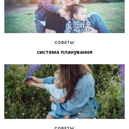
СОВЕТЫ
система планування
СОВЕТЫ