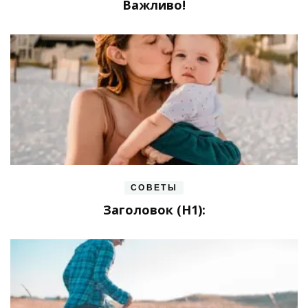
Важливо!
СОВЕТЫ
Заголовок (H1):