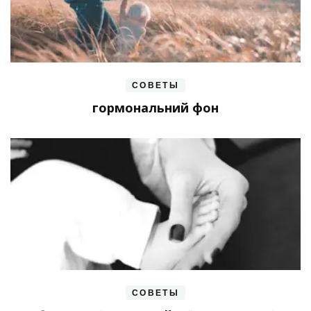
СОВЕТЫ
гормональний фон
СОВЕТЫ