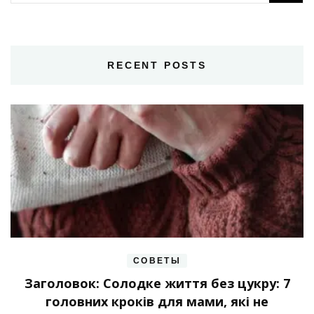
RECENT POSTS
СОВЕТЫ
Заголовок: Солодке життя без цукру: 7
головних кроків для мами, які не