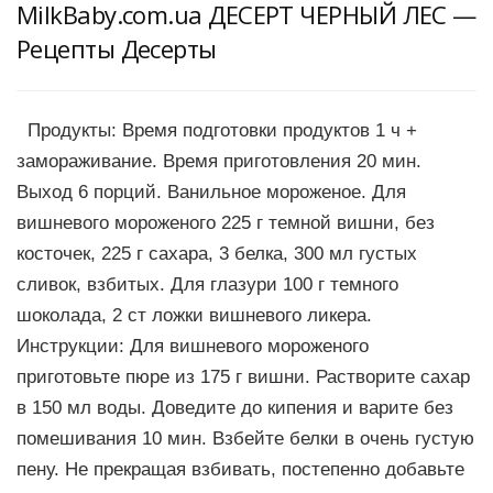
MilkBaby.com.ua ДЕСЕРТ ЧЕРНЫЙ ЛЕС —
Рецепты Десерты
Продукты: Время подготовки продуктов 1 ч +
замораживание. Время приготовления 20 мин.
Выход 6 порций. Ванильное мороженое. Для
вишневого мороженого 225 г темной вишни, без
косточек, 225 г сахара, 3 белка, 300 мл густых
сливок, взбитых. Для глазури 100 г темного
шоколада, 2 ст ложки вишневого ликера.
Инструкции: Для вишневого мороженого
приготовьте пюре из 175 г вишни. Растворите сахар
в 150 мл воды. Доведите до кипения и варите без
помешивания 10 мин. Взбейте белки в очень густую
пену. Не прекращая взбивать, постепенно добавьте