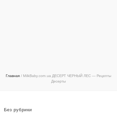
Главная
/
MilkBaby.com.ua ДЕСЕРТ ЧЕРНЫЙ ЛЕС — Рецепты
Десерты
Без рубрики