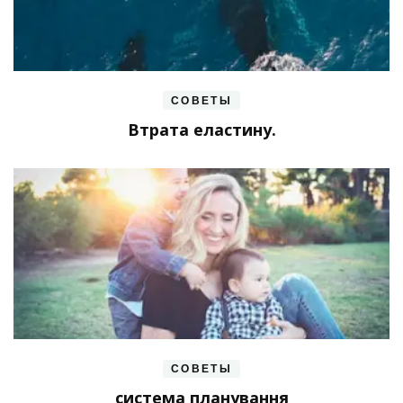
СОВЕТЫ
Втрата еластину.
СОВЕТЫ
система планування