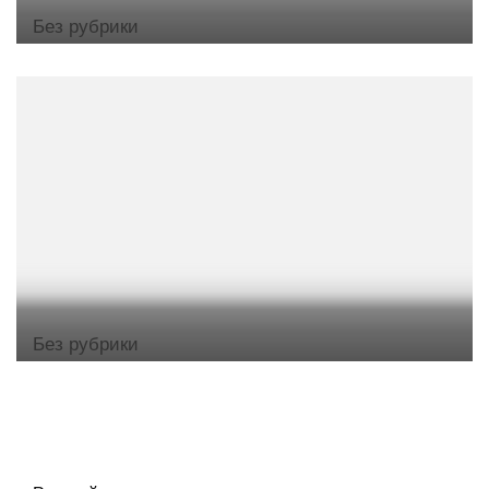
Без рубрики
Без рубрики