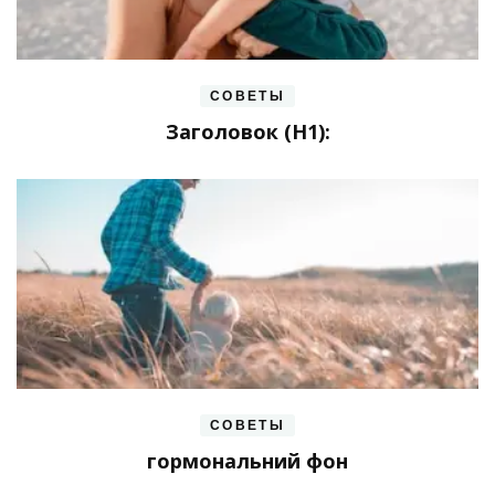
СОВЕТЫ
Заголовок (H1):
СОВЕТЫ
гормональний фон