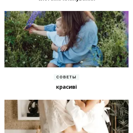
СОВЕТЫ
красиві