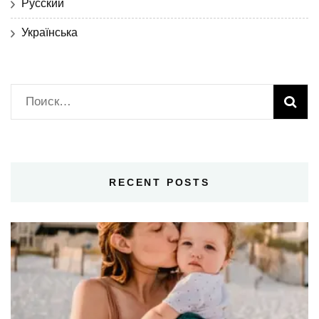
Русский
Українська
Найти:
RECENT POSTS