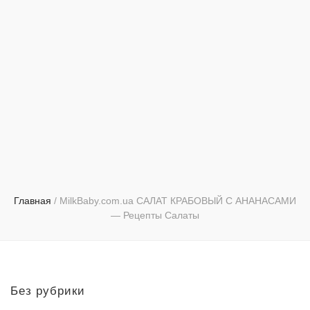
Главная
/
MilkBaby.com.ua CАЛАТ КРАБОВЫЙ С АНАНАСАМИ
— Рецепты Салаты
Без рубрики