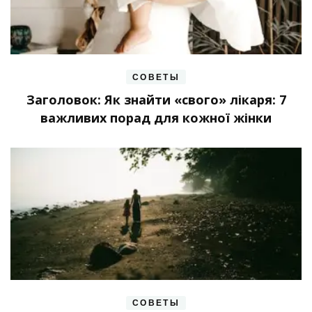
СОВЕТЫ
Заголовок: Як знайти «свого» лікаря: 7
важливих порад для кожної жінки
СОВЕТЫ