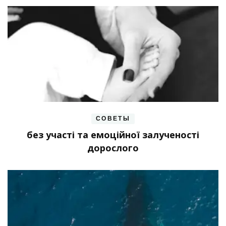
СОВЕТЫ
без участі та емоційної залученості
дорослого