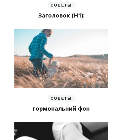
СОВЕТЫ
Заголовок (H1):
СОВЕТЫ
гормональний фон