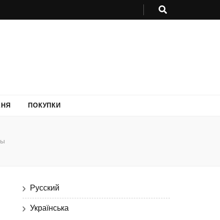
ХНЯ
ПОКУПКИ
ды
Русский
Українська