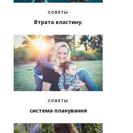
СОВЕТЫ
Втрата еластину.
СОВЕТЫ
система планування