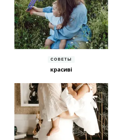
СОВЕТЫ
красиві