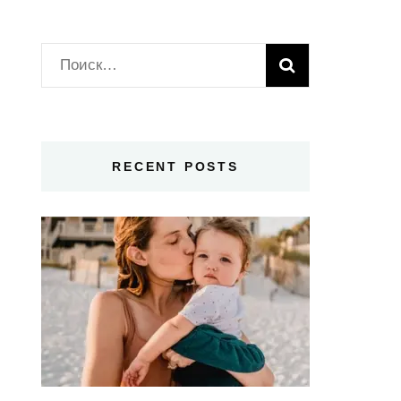
Найти:
RECENT POSTS