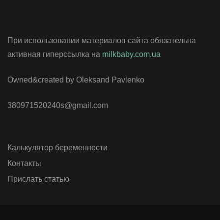
При использовании материалов сайта обязательна
активная гиперссылка на
milkbaby.com.ua
Owned&created by Oleksand Pavlenko
380971520240s@gmail.com
Калькулятор беременности
Контакты
Прислать статью