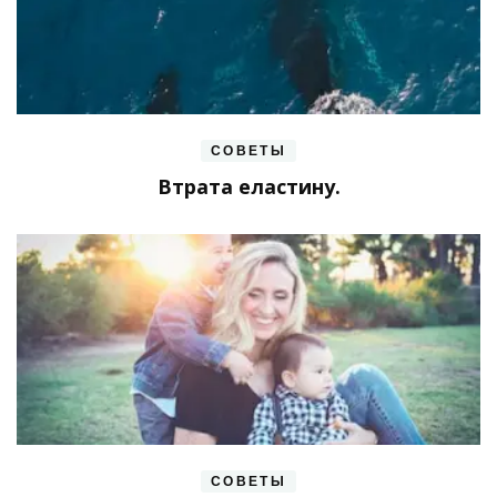
СОВЕТЫ
Втрата еластину.
СОВЕТЫ