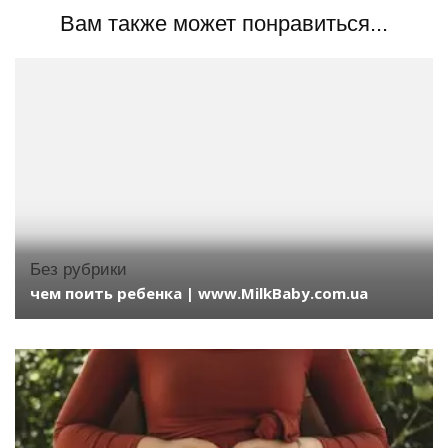
Вам также может понравиться...
Без рубрики
чем поить ребенка | www.MilkBaby.com.ua