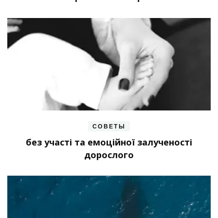
СОВЕТЫ
без участі та емоційної залученості
дорослого