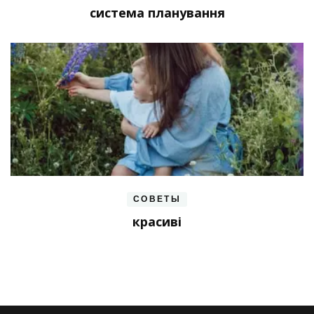
система планування
СОВЕТЫ
красиві