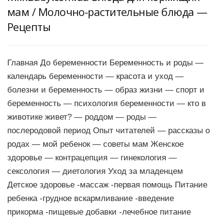
мам / Молочно-растительные блюда —
Рецепты
Главная До беременности Беременность и роды —
календарь беременности — красота и уход —
болезни и беременность — образ жизни — спорт и
беременность — психология беременности — кто в
животике живет? — роддом — роды —
послеродовой период Опыт читателей — рассказы о
родах — мой ребенок — советы мам Женское
здоровье — контрацепция — гинекология —
сексология — диетология Уход за младенцем
Детское здоровье -массаж -первая помощь Питание
ребенка -грудное вскармливание -введение
прикорма -пищевые добавки -лечебное питание