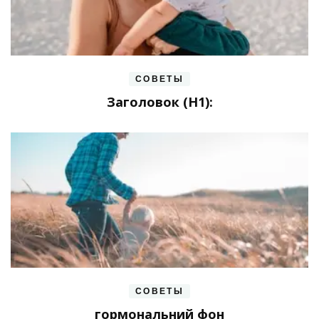
СОВЕТЫ
Заголовок (H1):
СОВЕТЫ
гормональний фон