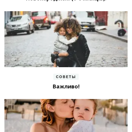
СОВЕТЫ
Важливо!