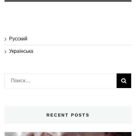
Русский
Українська
Найти:
RECENT POSTS