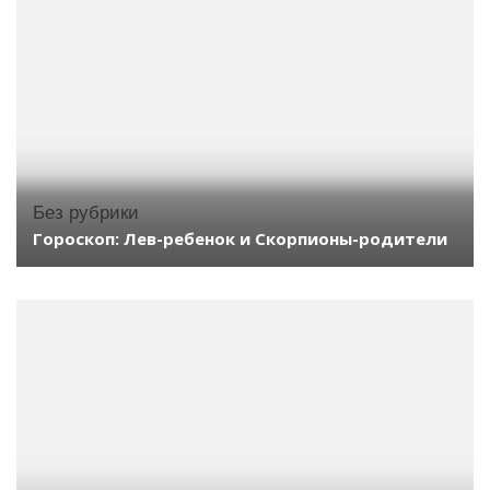
Без рубрики
Гороскоп: Лев-ребенок и Скорпионы-родители