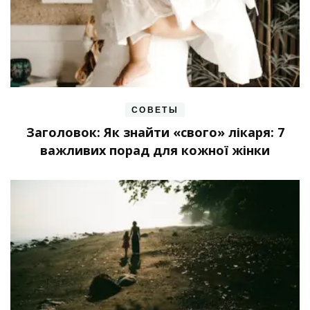
СОВЕТЫ
Заголовок: Як знайти «свого» лікаря: 7
важливих порад для кожної жінки