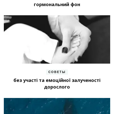
гормональний фон
СОВЕТЫ
без участі та емоційної залученості
дорослого