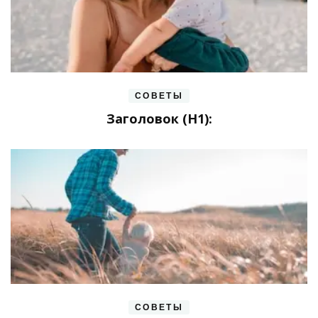
СОВЕТЫ
Заголовок (H1):
СОВЕТЫ