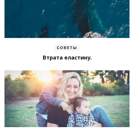
СОВЕТЫ
Втрата еластину.