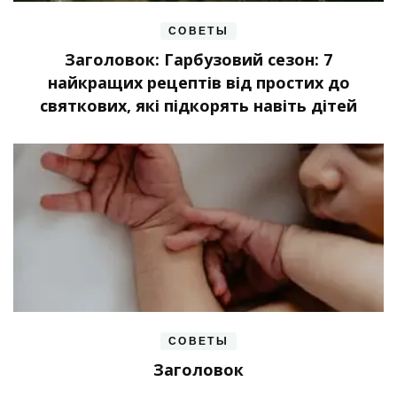
СОВЕТЫ
Заголовок: Гарбузовий сезон: 7
найкращих рецептів від простих до
святкових, які підкорять навіть дітей
СОВЕТЫ
Заголовок