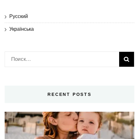
Русский
Українська
Найти:
RECENT POSTS