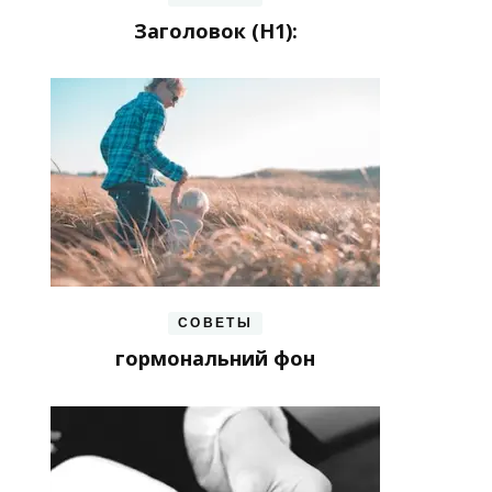
Заголовок (H1):
СОВЕТЫ
гормональний фон