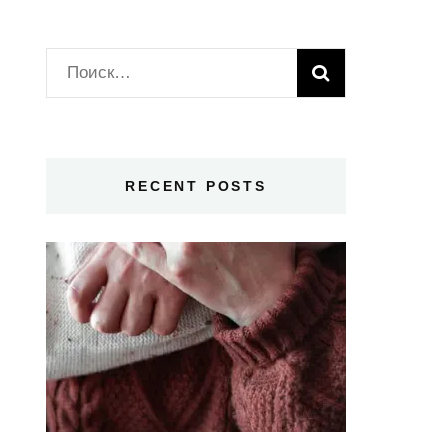
Найти:
RECENT POSTS