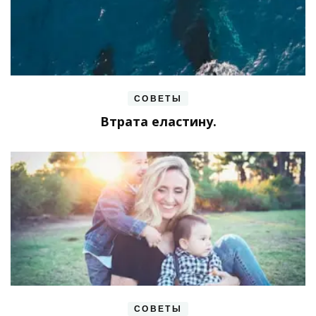
СОВЕТЫ
Втрата еластину.
СОВЕТЫ