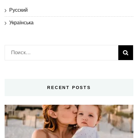
Русский
Українська
Найти:
RECENT POSTS