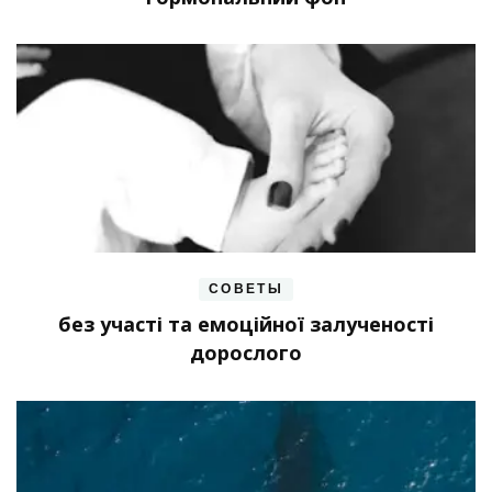
СОВЕТЫ
без участі та емоційної залученості
дорослого