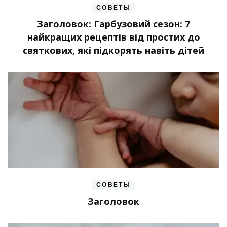
СОВЕТЫ
Заголовок: Гарбузовий сезон: 7
найкращих рецептів від простих до
святкових, які підкорять навіть дітей
СОВЕТЫ
Заголовок