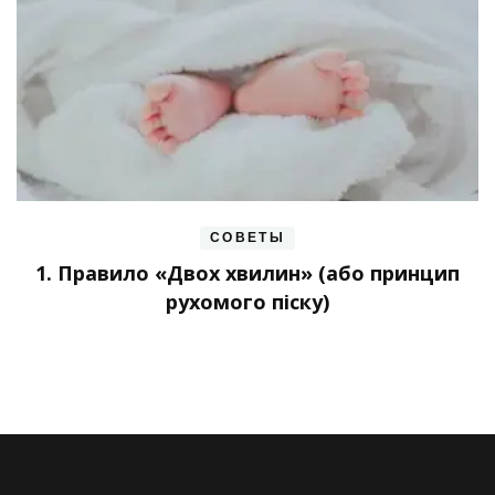
СОВЕТЫ
1. Правило «Двох хвилин» (або принцип
рухомого піску)