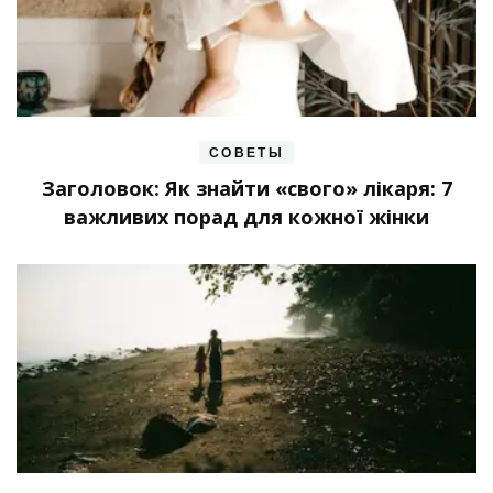
СОВЕТЫ
Заголовок: Як знайти «свого» лікаря: 7
важливих порад для кожної жінки