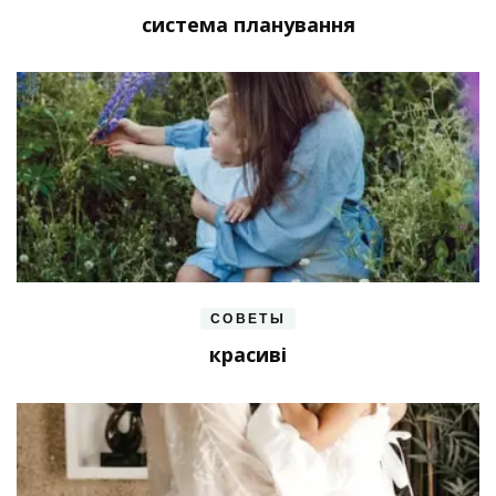
система планування
СОВЕТЫ
красиві