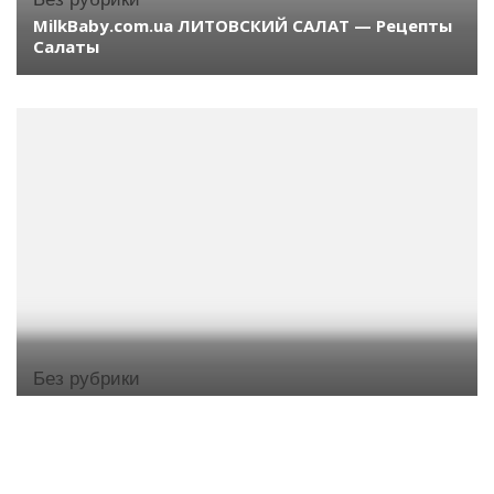
MilkBaby.com.ua ЛИТОВСКИЙ САЛАТ — Рецепты
Салаты
Без рубрики