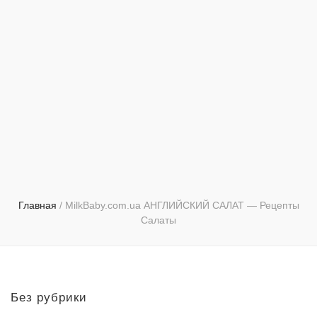
Главная
/
MilkBaby.com.ua АНГЛИЙСКИЙ САЛАТ — Рецепты
Салаты
Без рубрики